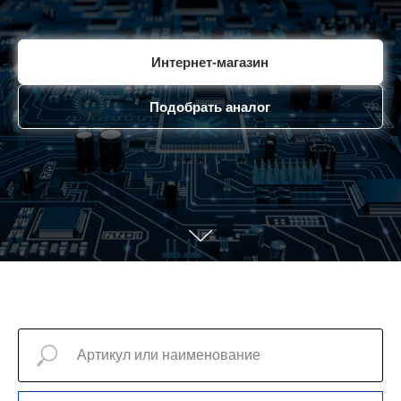
Интернет-магазин
Подобрать аналог