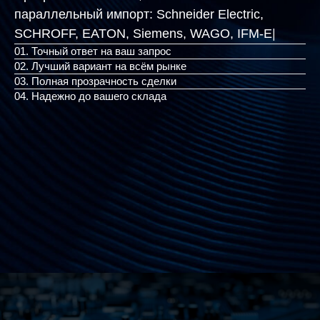
параллельный импорт:
Schneider Electric,
SCHROFF, EATON, Siemens,
|
01. Точный ответ на ваш запрос
02. Лучший вариант на всём рынке
03. Полная прозрачность сделки
04. Надежно до вашего склада