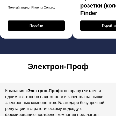
розетки (кол
Полный аналог Phoenix Contact
Finder
Перейти
Перейти
Электрон-Проф
Компания
«Электрон-Проф»
по праву считается
одним из столпов надежности и качества на рынке
электронных компонентов. Благодаря безупречной
репутации и стратегическому подходу к
формированию портфеля, компания предлагает