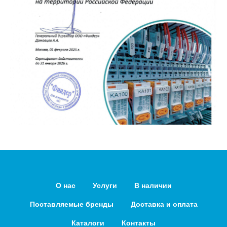
О нас
Услуги
В наличии
Поставляемые бренды
Доставка и оплата
Каталоги
Контакты