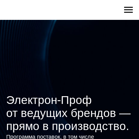
Электрон-Проф
от ведущих брендов —
прямо в производство.
Программа поставок, в том числе