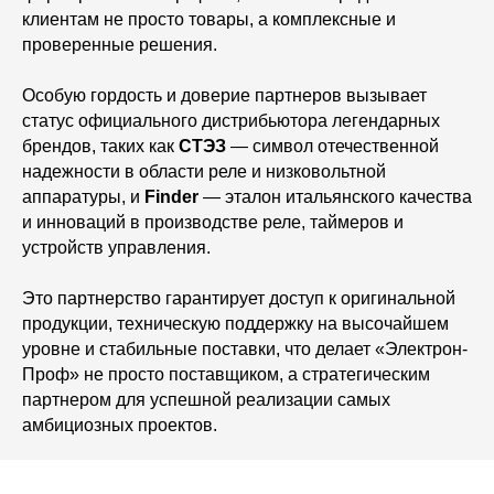
клиентам не просто товары, а комплексные и
проверенные решения.
Особую гордость и доверие партнеров вызывает
статус официального дистрибьютора легендарных
брендов, таких как
СТЭЗ
— символ отечественной
надежности в области реле и низковольтной
аппаратуры, и
Finder
— эталон итальянского качества
и инноваций в производстве реле, таймеров и
устройств управления.
Это партнерство гарантирует доступ к оригинальной
продукции, техническую поддержку на высочайшем
уровне и стабильные поставки, что делает «Электрон-
Проф» не просто поставщиком, а стратегическим
партнером для успешной реализации самых
амбициозных проектов.