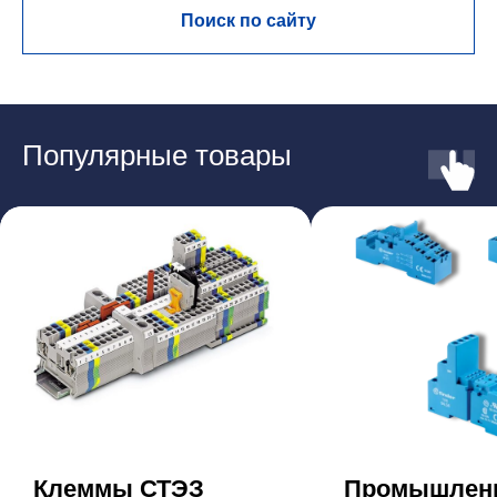
Поиск по сайту
Популярные товары
Клеммы СТЭЗ
Промышлен