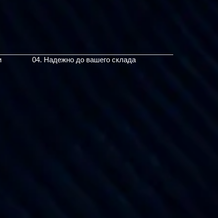
и
04. Надежно до вашего склада