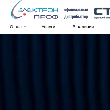
О нас
Услуги
В наличии