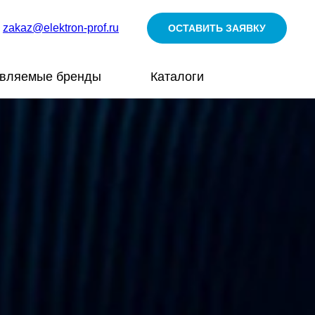
zakaz@elektron-prof.ru
ОСТАВИТЬ ЗАЯВКУ
авляемые бренды
Каталоги