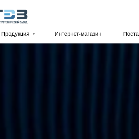
Продукция
Интернет-магазин
Пост