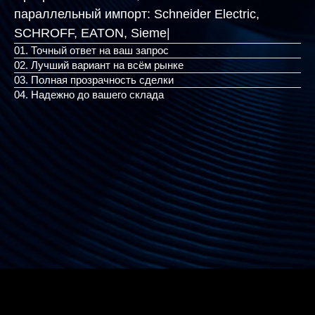
параллельный импорт:
Schneider Electric,
SCHROFF, EATON, Siemens, WAGO, IF
|
01. Точный ответ на ваш запрос
02. Лучший вариант на всём рынке
03. Полная прозрачность сделки
04. Надежно до вашего склада