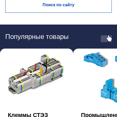
Поиск по сайту
Популярные товары
Клеммы СТЭЗ
Промышлен