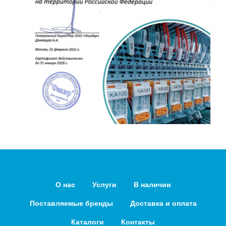
О нас
Услуги
В наличии
Поставляемые бренды
Доставка и оплата
Каталоги
Контакты