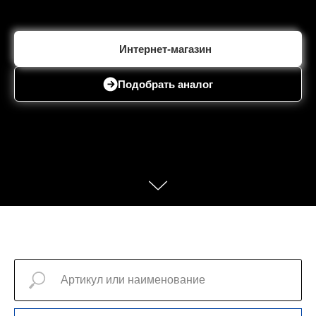
Интернет-магазин
Подобрать аналог