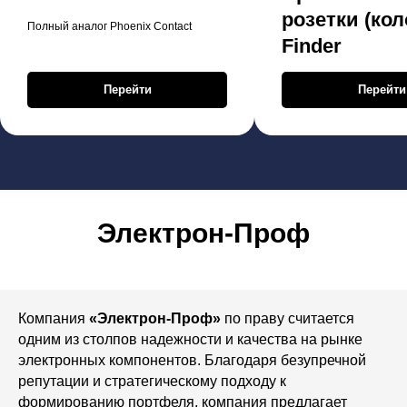
розетки (кол
Полный аналог Phoenix Contact
Finder
Перейти
Перейти
Электрон-Проф
Компания
«Электрон-Проф»
по праву считается
одним из столпов надежности и качества на рынке
электронных компонентов. Благодаря безупречной
репутации и стратегическому подходу к
формированию портфеля, компания предлагает