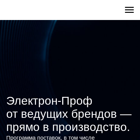
Электрон-Проф
от ведущих брендов —
прямо в производство.
Программа поставок, в том числе