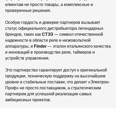
клиентам не просто товары, а комплексные и
проверенные решения.
Особую гордость и доверие партнеров вызывает
статус официального дистрибьютора легендарных
брендов, таких как
СТЭЗ
— символ отечественной
надежности в области реле и низковольтной
аппаратуры, и
Finder
— эталон итальянского качества
и инноваций в производстве реле, таймеров и
устройств управления.
Это партнерство гарантирует доступ к оригинальной
продукции, техническую поддержку на высочайшем
уровне и стабильные поставки, что делает «Электрон-
Проф» не просто поставщиком, а стратегическим
партнером для успешной реализации самых
амбициозных проектов.