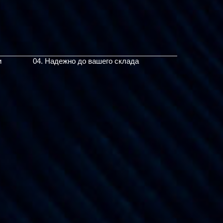
и
04. Надежно до вашего склада