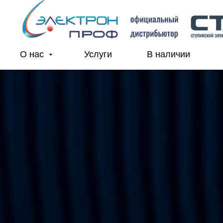
О нас
Услуги
В наличии