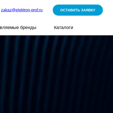
zakaz@elektron-prof.ru
ОСТАВИТЬ ЗАЯВКУ
авляемые бренды
Каталоги