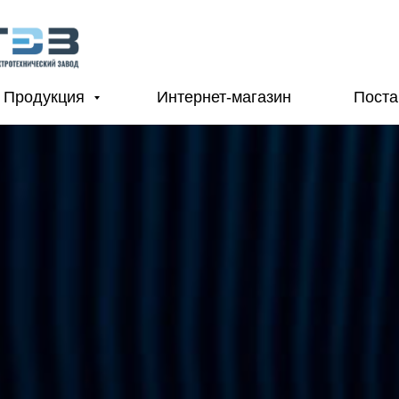
Продукция
Интернет-магазин
Пост