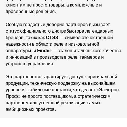
клиентам не просто товары, а комплексные и
проверенные решения.
Особую гордость и доверие партнеров вызывает
статус официального дистрибьютора легендарных
брендов, таких как
СТЭЗ
— символ отечественной
надежности в области реле и низковольтной
аппаратуры, и
Finder
— эталон итальянского качества
и инноваций в производстве реле, таймеров и
устройств управления.
Это партнерство гарантирует доступ к оригинальной
продукции, техническую поддержку на высочайшем
уровне и стабильные поставки, что делает «Электрон-
Проф» не просто поставщиком, а стратегическим
партнером для успешной реализации самых
амбициозных проектов.