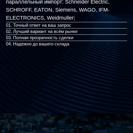
параллельный импорт:
Schneider Electric,
SCHROFF, EATON, Siemens, WAGO, IFM-
ELECTRONICS, Weidmuller
|
01. Точный ответ на ваш запрос
02. Лучший вариант на всём рынке
03. Полная прозрачность сделки
04. Надежно до вашего склада