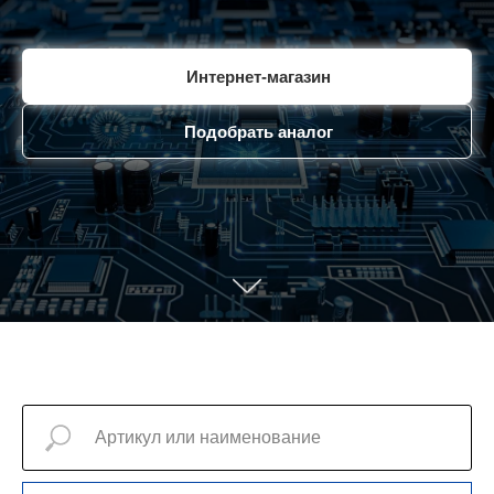
Интернет-магазин
Подобрать аналог