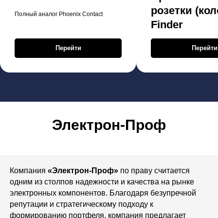
розетки (кол
Полный аналог Phoenix Contact
Finder
Перейти
Перейти
Электрон-Проф
Компания
«Электрон-Проф»
по праву считается
одним из столпов надежности и качества на рынке
электронных компонентов. Благодаря безупречной
репутации и стратегическому подходу к
формированию портфеля, компания предлагает