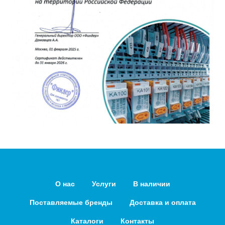
О нас
Услуги
В наличии
Поставляемые бренды
Доставка и оплата
Каталоги
Контакты