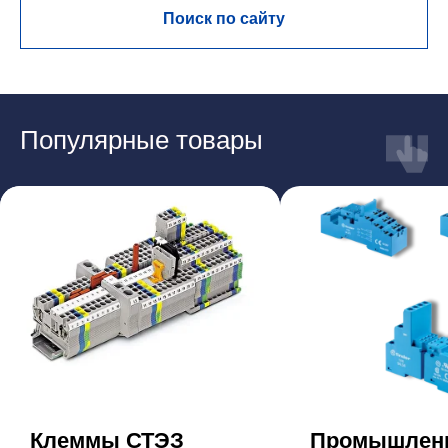
Поиск по сайту
Популярные товары
Клеммы СТЭЗ
Промышлен