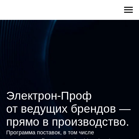
Электрон-Проф
от ведущих брендов —
прямо в производство.
Программа поставок, в том числе