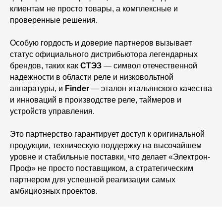
клиентам не просто товары, а комплексные и
проверенные решения.
Особую гордость и доверие партнеров вызывает
статус официального дистрибьютора легендарных
брендов, таких как
СТЭЗ
— символ отечественной
надежности в области реле и низковольтной
аппаратуры, и
Finder
— эталон итальянского качества
и инноваций в производстве реле, таймеров и
устройств управления.
Это партнерство гарантирует доступ к оригинальной
продукции, техническую поддержку на высочайшем
уровне и стабильные поставки, что делает «Электрон-
Проф» не просто поставщиком, а стратегическим
партнером для успешной реализации самых
амбициозных проектов.