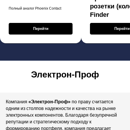
розетки (кол
Полный аналог Phoenix Contact
Finder
Перейти
Перейти
Электрон-Проф
Компания
«Электрон-Проф»
по праву считается
одним из столпов надежности и качества на рынке
электронных компонентов. Благодаря безупречной
репутации и стратегическому подходу к
формированию портфеля, компания предлагает