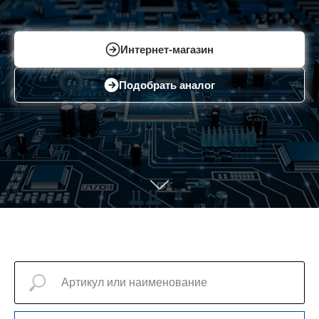
Интернет-магазин
Подобрать аналог