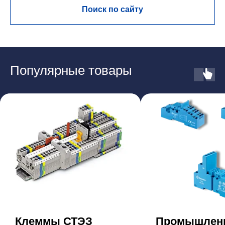
Поиск по сайту
Популярные товары
Клеммы СТЭЗ
Промышлен