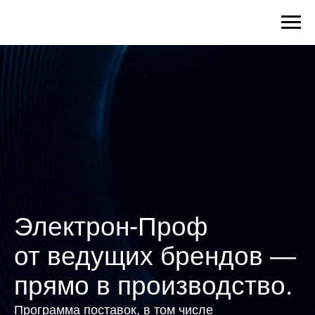
Электрон-Проф
от ведущих брендов —
прямо в производство.
Программа поставок, в том числе