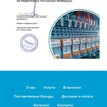
О нас
Услуги
В наличии
Поставляемые бренды
Доставка и оплата
Каталоги
Контакты