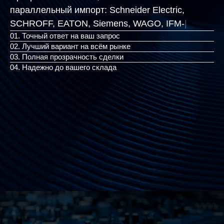
параллельный импорт:
Schneider Electric,
SCHROFF, EATON, Siemen
|
01. Точный ответ на ваш запрос
02. Лучший вариант на всём рынке
03. Полная прозрачность сделки
04. Надежно до вашего склада