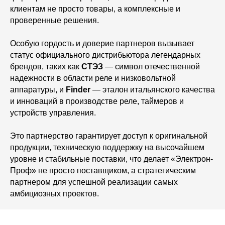
клиентам не просто товары, а комплексные и
проверенные решения.
Особую гордость и доверие партнеров вызывает
статус официального дистрибьютора легендарных
брендов, таких как
СТЭЗ
— символ отечественной
надежности в области реле и низковольтной
аппаратуры, и
Finder
— эталон итальянского качества
и инноваций в производстве реле, таймеров и
устройств управления.
Это партнерство гарантирует доступ к оригинальной
продукции, техническую поддержку на высочайшем
уровне и стабильные поставки, что делает «Электрон-
Проф» не просто поставщиком, а стратегическим
партнером для успешной реализации самых
амбициозных проектов.