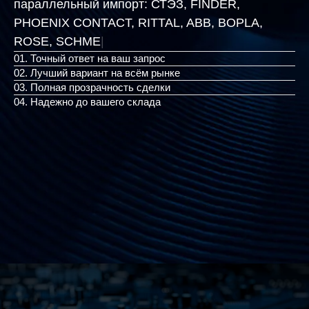
параллельный импорт:
СТЭЗ, FINDER,
PHOENIX CONTACT, RITTAL, ABB, BOPLA,
|
01. Точный ответ на ваш запрос
02. Лучший вариант на всём рынке
03. Полная прозрачность сделки
04. Надежно до вашего склада