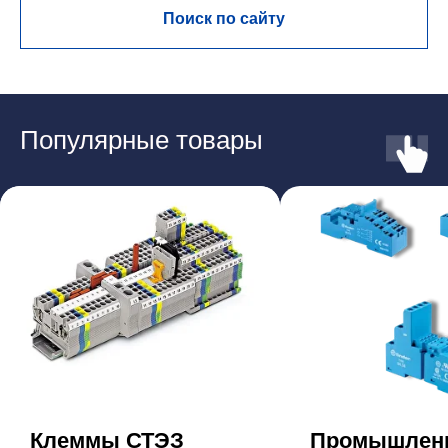
Поиск по сайту
Популярные товары
Клеммы СТЭЗ
Промышлен