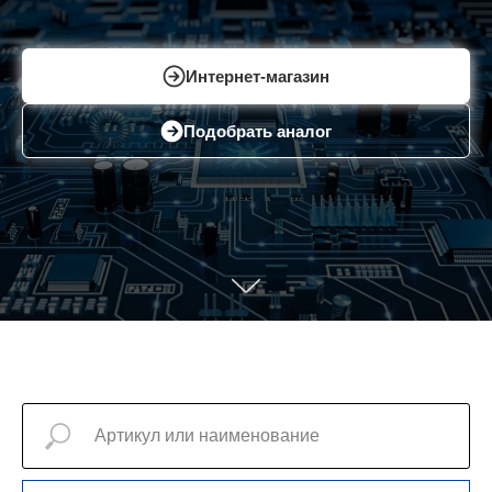
Интернет-магазин
Подобрать аналог