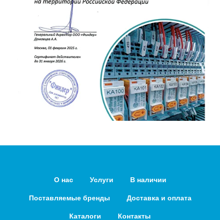
О нас
Услуги
В наличии
Поставляемые бренды
Доставка и оплата
Каталоги
Контакты