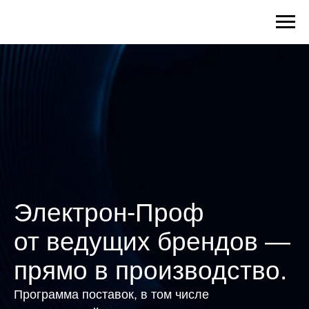
Электрон-Проф
от ведущих брендов —
прямо в производство.
Программа поставок, в том числе