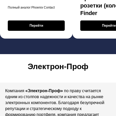
розетки (кол
Полный аналог Phoenix Contact
Finder
Перейти
Перейти
Электрон-Проф
Компания
«Электрон-Проф»
по праву считается
одним из столпов надежности и качества на рынке
электронных компонентов. Благодаря безупречной
репутации и стратегическому подходу к
формированию портфеля, компания предлагает