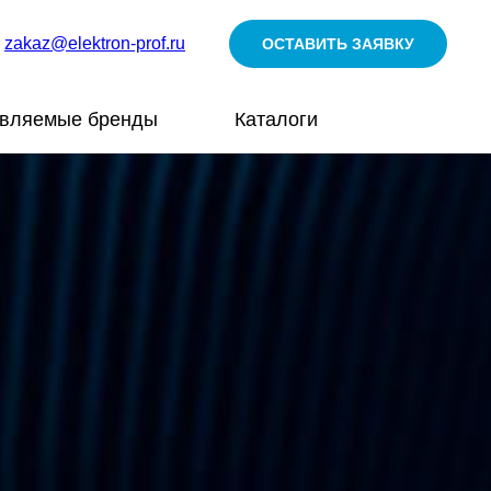
zakaz@elektron-prof.ru
ОСТАВИТЬ ЗАЯВКУ
авляемые бренды
Каталоги