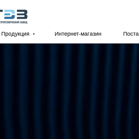
Продукция
Интернет-магазин
Пост