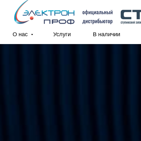
О нас
Услуги
В наличии