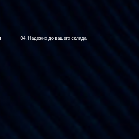
и
04. Надежно до вашего склада