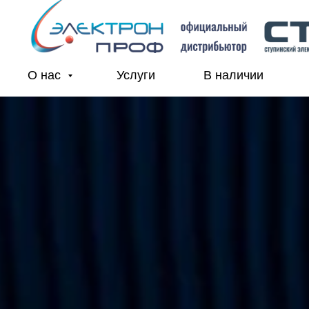
О нас
Услуги
В наличии