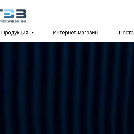
Продукция
Интернет-магазин
Пост