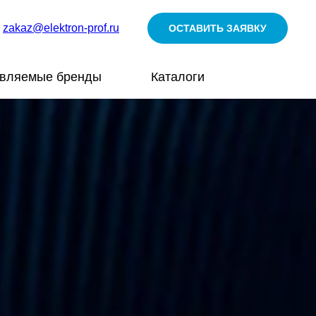
zakaz@elektron-prof.ru
ОСТАВИТЬ ЗАЯВКУ
авляемые бренды
Каталоги