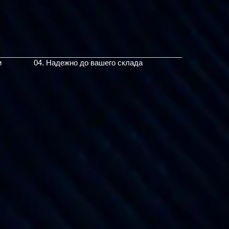
и
04. Надежно до вашего склада