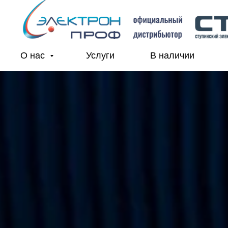
О нас
Услуги
В наличии