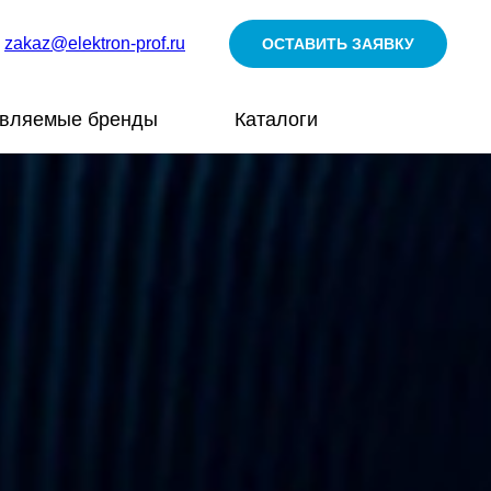
zakaz@elektron-prof.ru
ОСТАВИТЬ ЗАЯВКУ
авляемые бренды
Каталоги