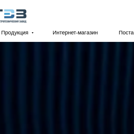
Продукция
Интернет-магазин
Пост