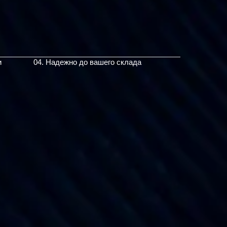
и
04. Надежно до вашего склада