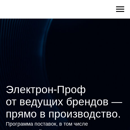
Электрон-Проф
от ведущих брендов —
прямо в производство.
Программа поставок, в том числе