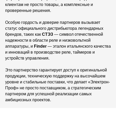
клиентам не просто товары, а комплексные и
проверенные решения.
Особую гордость и доверие партнеров вызывает
статус официального дистрибьютора легендарных
брендов, таких как
СТЭЗ
— символ отечественной
надежности в области реле и низковольтной
аппаратуры, и
Finder
— эталон итальянского качества
и инноваций в производстве реле, таймеров и
устройств управления.
Это партнерство гарантирует доступ к оригинальной
продукции, техническую поддержку на высочайшем
уровне и стабильные поставки, что делает «Электрон-
Проф» не просто поставщиком, а стратегическим
партнером для успешной реализации самых
амбициозных проектов.