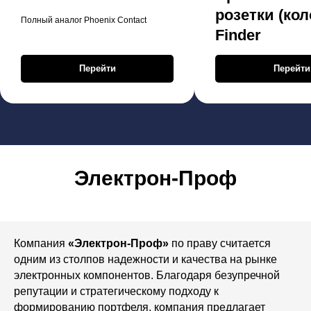
розетки (кол
Полный аналог Phoenix Contact
Finder
Перейти
Перейти
Электрон-Проф
Компания
«Электрон-Проф»
по праву считается
одним из столпов надежности и качества на рынке
электронных компонентов. Благодаря безупречной
репутации и стратегическому подходу к
формированию портфеля, компания предлагает