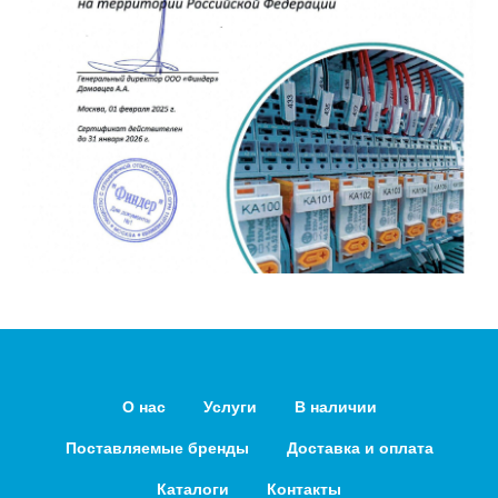
О нас
Услуги
В наличии
Поставляемые бренды
Доставка и оплата
Каталоги
Контакты