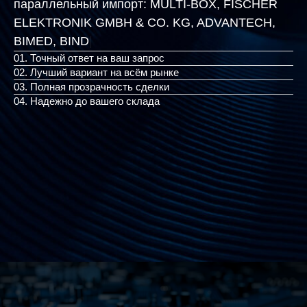
параллельный импорт:
MULTI-BOX, FISCHER
ELEKTRONIK GMBH & CO. KG, ADVANTECH,
BIMED, BINDER
|
01. Точный ответ на ваш запрос
02. Лучший вариант на всём рынке
03. Полная прозрачность сделки
04. Надежно до вашего склада