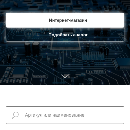
Интернет-магазин
Подобрать аналог