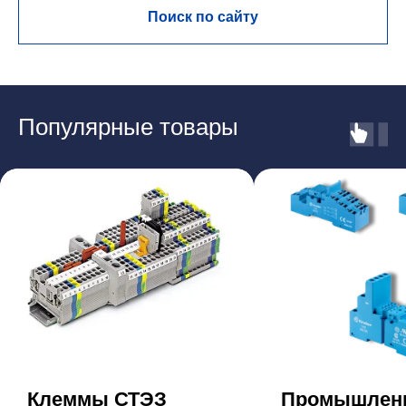
Поиск по сайту
Популярные товары
Клеммы СТЭЗ
Промышлен