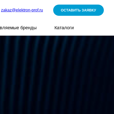
zakaz@elektron-prof.ru
ОСТАВИТЬ ЗАЯВКУ
авляемые бренды
Каталоги