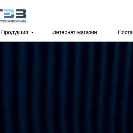
Продукция
Интернет-магазин
Пост