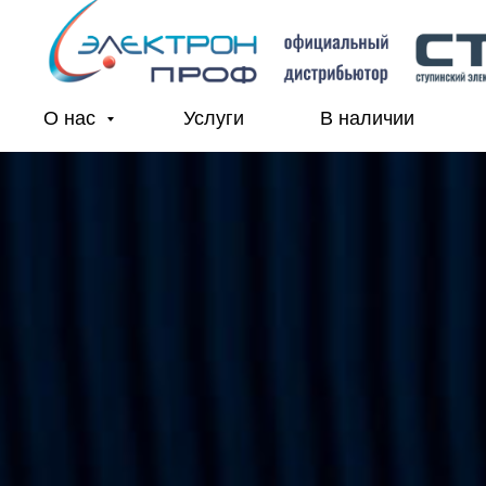
О нас
Услуги
В наличии