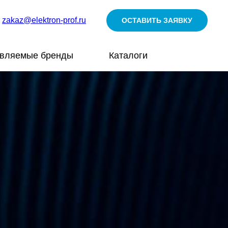
zakaz@elektron-prof.ru
ОСТАВИТЬ ЗАЯВКУ
авляемые бренды
Каталоги