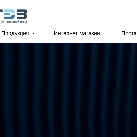
Продукция
Интернет-магазин
Пост