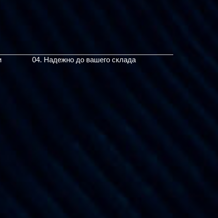
и
04. Надежно до вашего склада