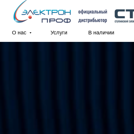
О нас
Услуги
В наличии