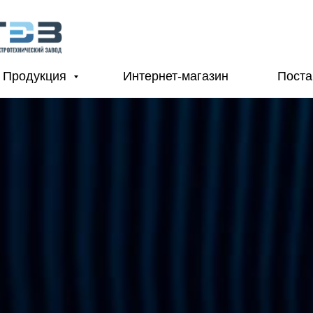
Продукция
Интернет-магазин
Пост