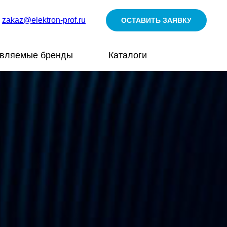
zakaz@elektron-prof.ru
ОСТАВИТЬ ЗАЯВКУ
авляемые бренды
Каталоги