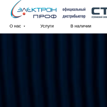
О нас
Услуги
В наличии