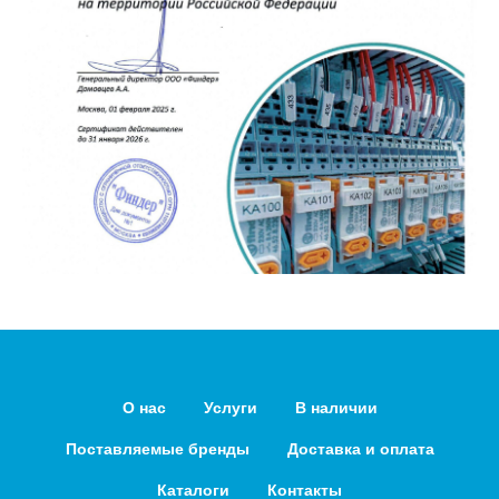
О нас
Услуги
В наличии
Поставляемые бренды
Доставка и оплата
Каталоги
Контакты