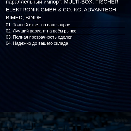
параллельный импорт:
MULTI-BOX, FISCHER
ELEKTRONIK GMBH & CO. KG, ADVANTECH,
|
01. Точный ответ на ваш запрос
02. Лучший вариант на всём рынке
03. Полная прозрачность сделки
04. Надежно до вашего склада