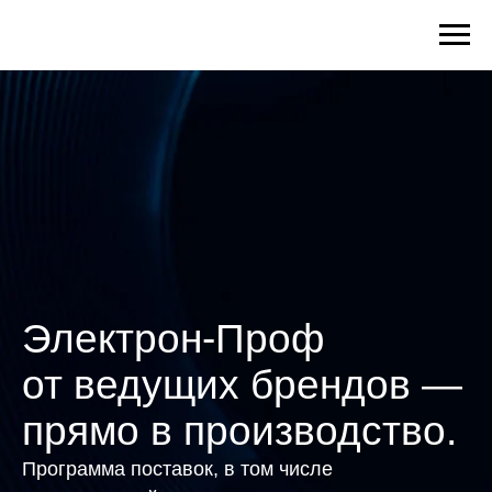
Электрон-Проф
от ведущих брендов —
прямо в производство.
Программа поставок, в том числе