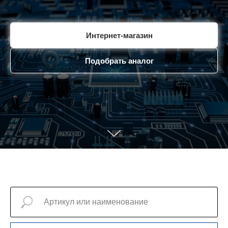
Интернет-магазин
Подобрать аналог