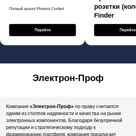
розетки (кол
Полный аналог Phoenix Contact
Finder
Перейти
Перейти
Электрон-Проф
Компания
«Электрон-Проф»
по праву считается
одним из столпов надежности и качества на рынке
электронных компонентов. Благодаря безупречной
репутации и стратегическому подходу к
формированию портфеля, компания предлагает