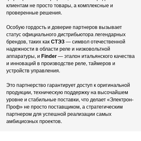
клиентам не просто товары, а комплексные и
проверенные решения.
Особую гордость и доверие партнеров вызывает
статус официального дистрибьютора легендарных
брендов, таких как
СТЭЗ
— символ отечественной
надежности в области реле и низковольтной
аппаратуры, и
Finder
— эталон итальянского качества
и инноваций в производстве реле, таймеров и
устройств управления.
Это партнерство гарантирует доступ к оригинальной
продукции, техническую поддержку на высочайшем
уровне и стабильные поставки, что делает «Электрон-
Проф» не просто поставщиком, а стратегическим
партнером для успешной реализации самых
амбициозных проектов.