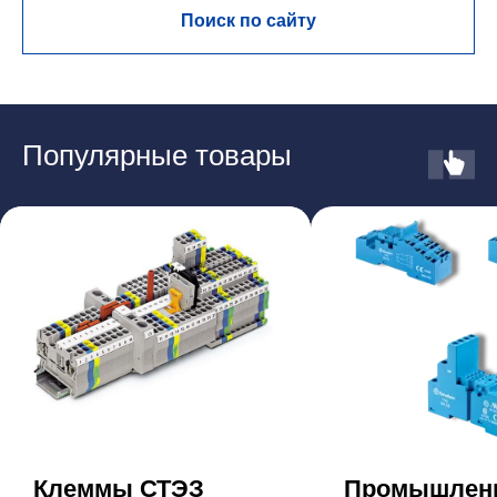
Поиск по сайту
Популярные товары
Клеммы СТЭЗ
Промышлен