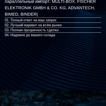
параллельный импорт:
MULTI-BOX, FISCHER
ELEKTRONIK GMBH & CO. KG, ADVANTECH,
|
01. Точный ответ на ваш запрос
02. Лучший вариант на всём рынке
03. Полная прозрачность сделки
04. Надежно до вашего склада