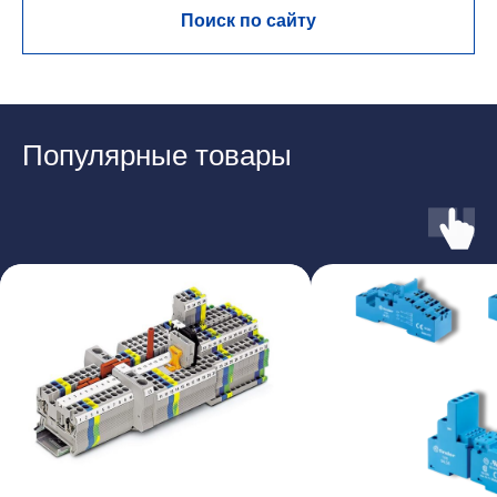
Поиск по сайту
Популярные товары