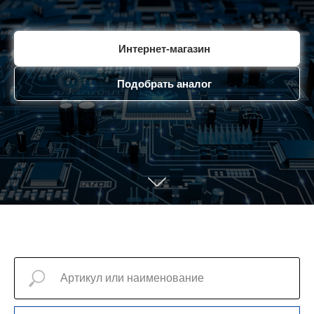
Интернет-магазин
Подобрать аналог