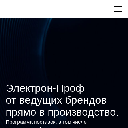
Электрон-Проф
от ведущих брендов —
прямо в производство.
Программа поставок, в том числе