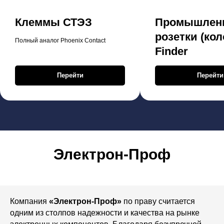
Клеммы СТЭЗ
Промышлен
розетки (кол
Полный аналог Phoenix Contact
Finder
Перейти
Перейти
Электрон-Проф
Компания
«Электрон-Проф»
по праву считается
одним из столпов надежности и качества на рынке