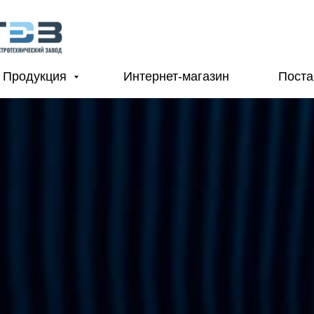
Продукция
Интернет-магазин
Пост