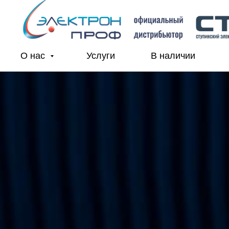
О нас
Услуги
В наличии