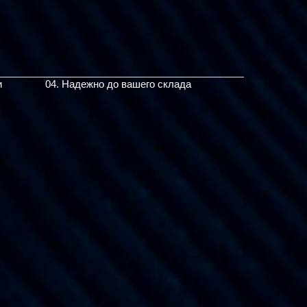
и
04. Надежно до вашего склада