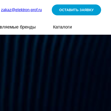
zakaz@elektron-prof.ru
ОСТАВИТЬ ЗАЯВКУ
авляемые бренды
Каталоги