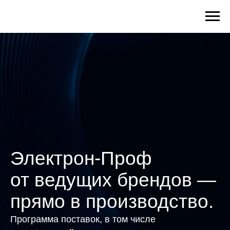
Электрон-Проф
от ведущих брендов —
прямо в производство.
Программа поставок, в том числе