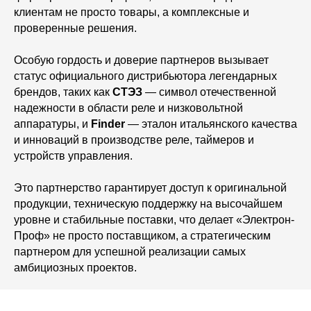
клиентам не просто товары, а комплексные и
проверенные решения.
Особую гордость и доверие партнеров вызывает
статус официального дистрибьютора легендарных
брендов, таких как
СТЭЗ
— символ отечественной
надежности в области реле и низковольтной
аппаратуры, и
Finder
— эталон итальянского качества
и инноваций в производстве реле, таймеров и
устройств управления.
Это партнерство гарантирует доступ к оригинальной
продукции, техническую поддержку на высочайшем
уровне и стабильные поставки, что делает «Электрон-
Проф» не просто поставщиком, а стратегическим
партнером для успешной реализации самых
амбициозных проектов.