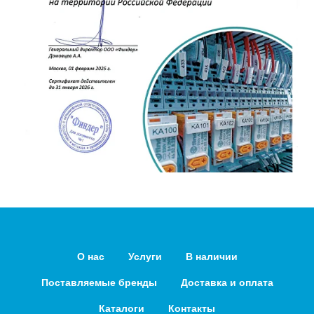
О нас
Услуги
В наличии
Поставляемые бренды
Доставка и оплата
Каталоги
Контакты