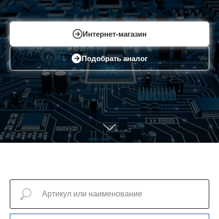
Интернет-магазин
Подобрать аналог