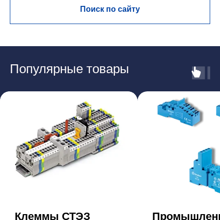
Поиск по сайту
Популярные товары
Клеммы СТЭЗ
Промышлен