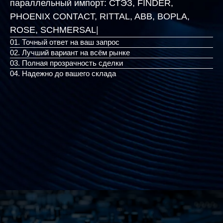
параллельный импорт:
СТЭЗ, FINDER,
PHOENIX CONTACT, RITTAL, ABB, BOPLA,
ROSE, S
|
01. Точный ответ на ваш запрос
02. Лучший вариант на всём рынке
03. Полная прозрачность сделки
04. Надежно до вашего склада