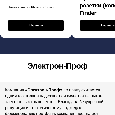
розетки (кол
Полный аналог Phoenix Contact
Finder
Перейти
Перейти
Электрон-Проф
Компания
«Электрон-Проф»
по праву считается
одним из столпов надежности и качества на рынке
электронных компонентов. Благодаря безупречной
репутации и стратегическому подходу к
формированию портфеля, компания предлагает