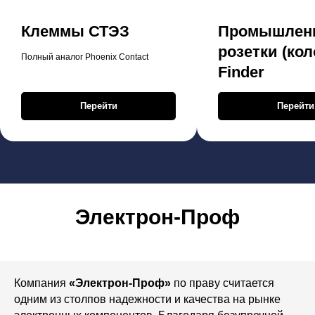
Клеммы СТЭЗ
Промышлен
розетки (кол
Полный аналог Phoenix Contact
Finder
Перейти
Перейти
Электрон-Проф
Компания
«Электрон-Проф»
по праву считается
одним из столпов надежности и качества на рынке