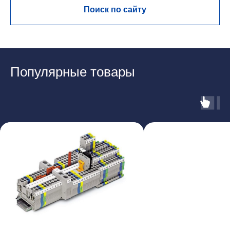
Поиск по сайту
Популярные товары