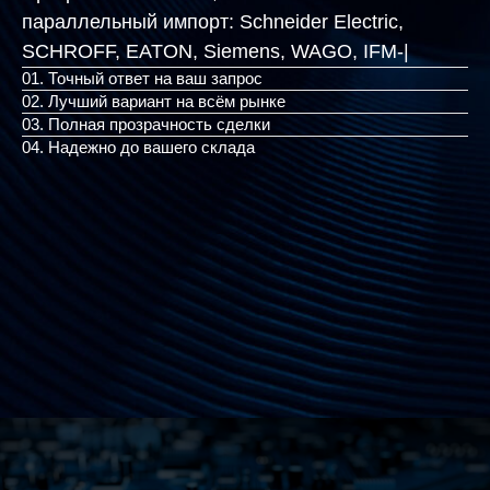
параллельный импорт:
Schneider Electric,
SCHROFF, EATON, Sieme
|
01. Точный ответ на ваш запрос
02. Лучший вариант на всём рынке
03. Полная прозрачность сделки
04. Надежно до вашего склада