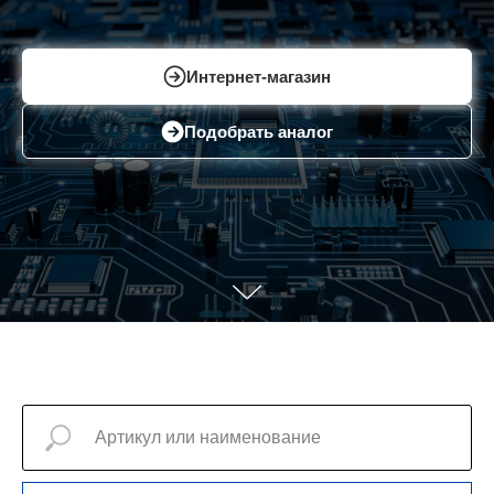
Интернет-магазин
Подобрать аналог