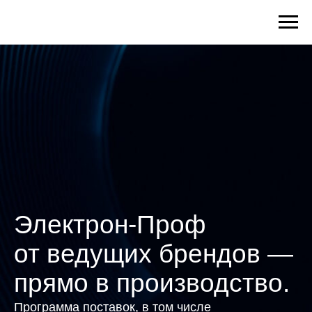
Электрон-Проф
от ведущих брендов —
прямо в производство.
Программа поставок, в том числе