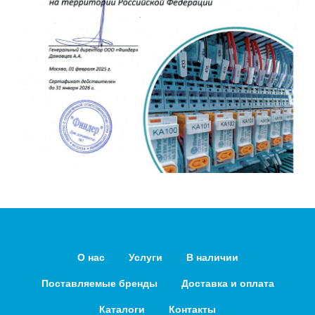
О нас
Услуги
В наличии
Поставляемые бренды
Доставка и оплата
Каталоги
Контакты