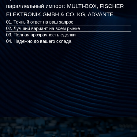
параллельный импорт:
MULTI-BOX, FISCHER
ELEKTRONIK GMBH & CO
|
01. Точный ответ на ваш запрос
02. Лучший вариант на всём рынке
03. Полная прозрачность сделки
04. Надежно до вашего склада