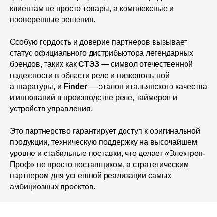
клиентам не просто товары, а комплексные и
проверенные решения.
Особую гордость и доверие партнеров вызывает
статус официального дистрибьютора легендарных
брендов, таких как
СТЭЗ
— символ отечественной
надежности в области реле и низковольтной
аппаратуры, и
Finder
— эталон итальянского качества
и инноваций в производстве реле, таймеров и
устройств управления.
Это партнерство гарантирует доступ к оригинальной
продукции, техническую поддержку на высочайшем
уровне и стабильные поставки, что делает «Электрон-
Проф» не просто поставщиком, а стратегическим
партнером для успешной реализации самых
амбициозных проектов.