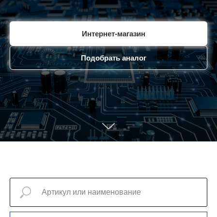
Интернет-магазин
Подобрать аналог