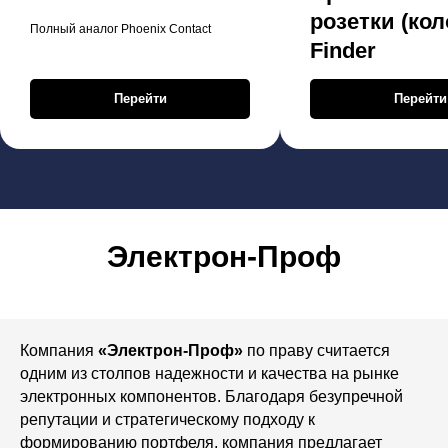
розетки (кол
Полный аналог Phoenix Contact
Finder
Перейти
Перейти
Электрон-Проф
Компания
«Электрон-Проф»
по праву считается
одним из столпов надежности и качества на рынке
электронных компонентов. Благодаря безупречной
репутации и стратегическому подходу к
формированию портфеля, компания предлагает