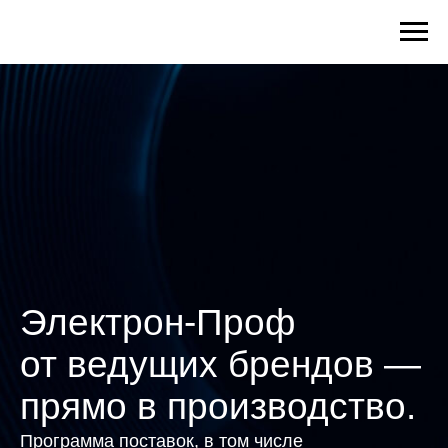
Электрон-Проф
от ведущих брендов —
прямо в производство.
Программа поставок, в том числе