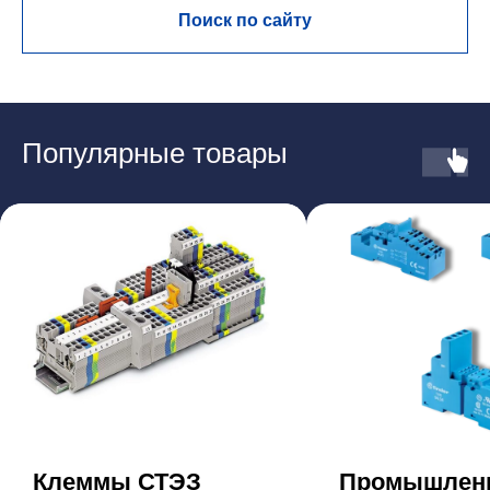
Поиск по сайту
Популярные товары
Клеммы СТЭЗ
Промышлен