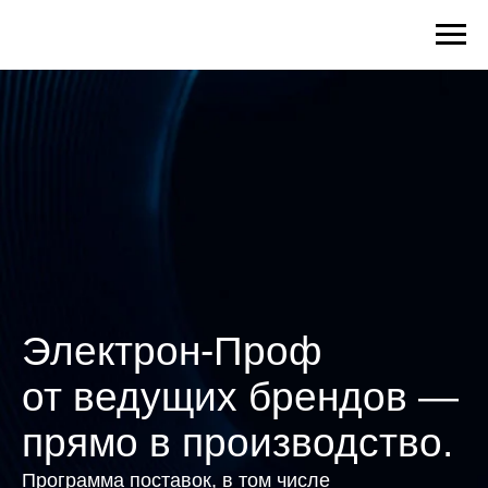
Электрон-Проф
от ведущих брендов —
прямо в производство.
Программа поставок, в том числе