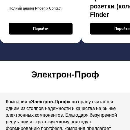
розетки (кол
Полный аналог Phoenix Contact
Finder
Перейти
Перейти
Электрон-Проф
Компания
«Электрон-Проф»
по праву считается
одним из столпов надежности и качества на рынке
электронных компонентов. Благодаря безупречной
репутации и стратегическому подходу к
формированию портфеля, компания предлагает