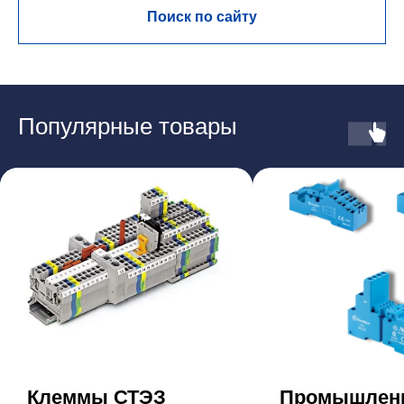
Поиск по сайту
Популярные товары
Клеммы СТЭЗ
Промышлен