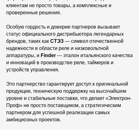
клиентам не просто товары, а комплексные и
проверенные решения.
Особую гордость и доверие партнеров вызывает
статус официального дистрибьютора легендарных
брендов, таких как
СТЭЗ
— символ отечественной
надежности в области реле и низковольтной
аппаратуры, и
Finder
— эталон итальянского качества
и инноваций в производстве реле, таймеров и
устройств управления.
Это партнерство гарантирует доступ к оригинальной
продукции, техническую поддержку на высочайшем
уровне и стабильные поставки, что делает «Электрон-
Проф» не просто поставщиком, а стратегическим
партнером для успешной реализации самых
амбициозных проектов.