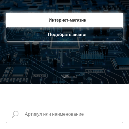
Интернет-магазин
Подобрать аналог