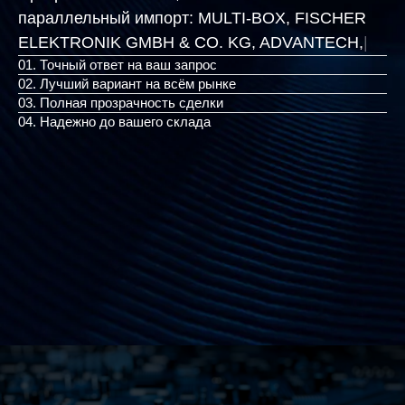
параллельный импорт:
MULTI-BOX, FISCHER
ELEKTRONIK GMBH & CO.
|
01. Точный ответ на ваш запрос
02. Лучший вариант на всём рынке
03. Полная прозрачность сделки
04. Надежно до вашего склада