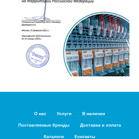
О нас
Услуги
В наличии
Поставляемые бренды
Доставка и оплата
Каталоги
Контакты