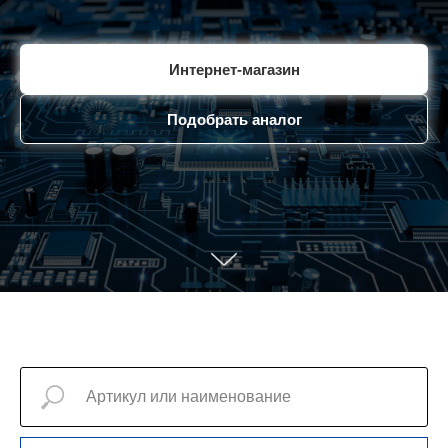
Интернет-магазин
Подобрать аналог