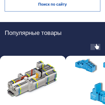
Поиск по сайту
Популярные товары