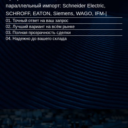
параллельный импорт:
Schneider Electric,
SCHROFF, EATON, Siemen
|
01. Точный ответ на ваш запрос
02. Лучший вариант на всём рынке
03. Полная прозрачность сделки
04. Надежно до вашего склада