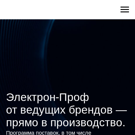
Электрон-Проф
от ведущих брендов —
прямо в производство.
Программа поставок, в том числе