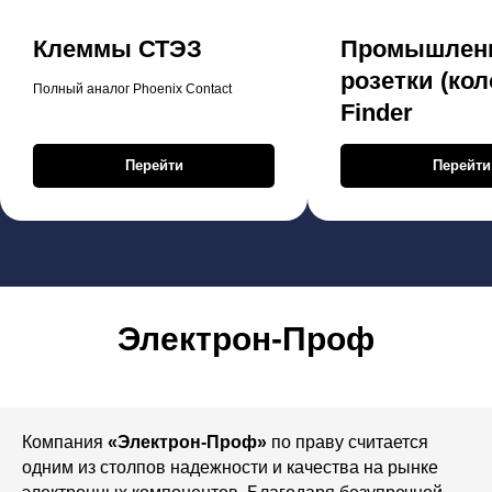
Клеммы СТЭЗ
Промышлен
розетки (кол
Полный аналог Phoenix Contact
Finder
Перейти
Перейти
Электрон-Проф
Компания
«Электрон-Проф»
по праву считается
одним из столпов надежности и качества на рынке