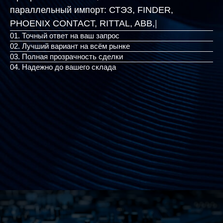
параллельный импорт:
СТЭЗ, FINDER,
PHOENIX CONTACT,
|
01. Точный ответ на ваш запрос
02. Лучший вариант на всём рынке
03. Полная прозрачность сделки
04. Надежно до вашего склада