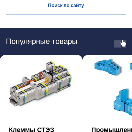
Поиск по сайту
Популярные товары
Клеммы СТЭЗ
Промышлен