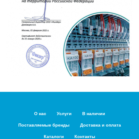
О нас
Услуги
В наличии
Поставляемые бренды
Доставка и оплата
Каталоги
Контакты