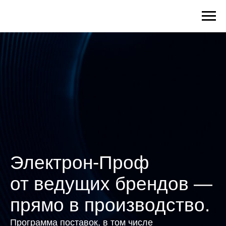
Электрон-Проф
от ведущих брендов —
прямо в производство.
Программа поставок, в том числе