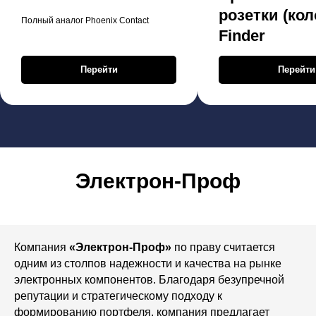
розетки (кол
Полный аналог Phoenix Contact
Finder
Перейти
Перейти
Электрон-Проф
Компания
«Электрон-Проф»
по праву считается
одним из столпов надежности и качества на рынке
электронных компонентов. Благодаря безупречной
репутации и стратегическому подходу к
формированию портфеля, компания предлагает