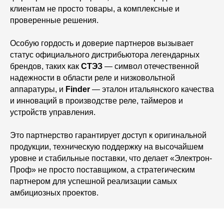
клиентам не просто товары, а комплексные и
проверенные решения.
Особую гордость и доверие партнеров вызывает
статус официального дистрибьютора легендарных
брендов, таких как
СТЭЗ
— символ отечественной
надежности в области реле и низковольтной
аппаратуры, и
Finder
— эталон итальянского качества
и инноваций в производстве реле, таймеров и
устройств управления.
Это партнерство гарантирует доступ к оригинальной
продукции, техническую поддержку на высочайшем
уровне и стабильные поставки, что делает «Электрон-
Проф» не просто поставщиком, а стратегическим
партнером для успешной реализации самых
амбициозных проектов.