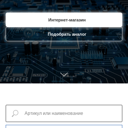
Интернет-магазин
Подобрать аналог