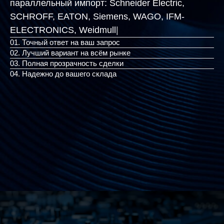
параллельный импорт:
Schneider Electric,
SCHROFF, EATON, Siemens, WAGO, IFM-
ELECTRON
|
01. Точный ответ на ваш запрос
02. Лучший вариант на всём рынке
03. Полная прозрачность сделки
04. Надежно до вашего склада