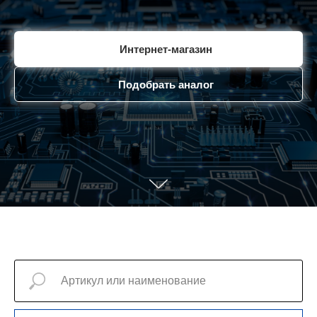
Интернет-магазин
Подобрать аналог