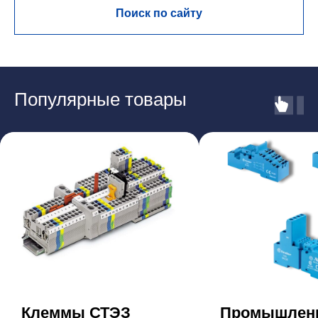
Поиск по сайту
Популярные товары
Клеммы СТЭЗ
Промышлен