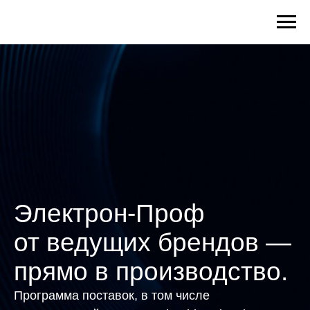
Электрон-Проф
от ведущих брендов —
прямо в производство.
Программа поставок, в том числе