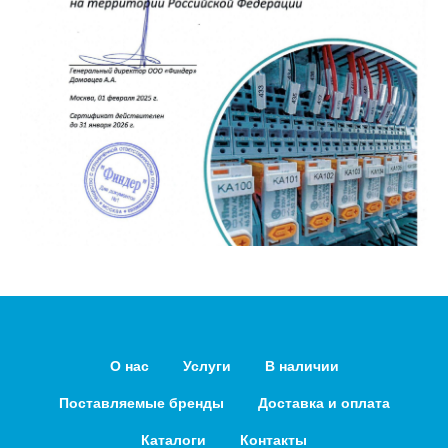
О нас
Услуги
В наличии
Поставляемые бренды
Доставка и оплата
Каталоги
Контакты