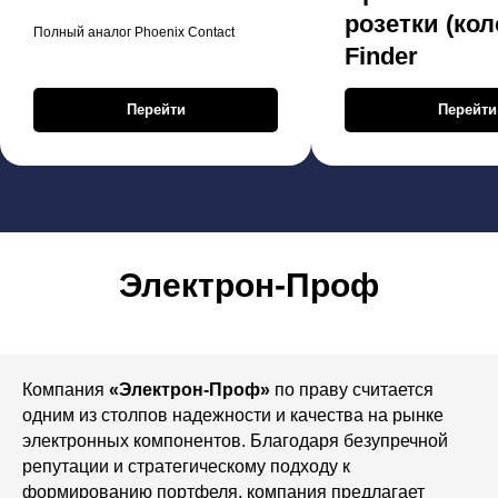
розетки (кол
Полный аналог Phoenix Contact
Finder
Перейти
Перейти
Электрон-Проф
Компания
«Электрон-Проф»
по праву считается
одним из столпов надежности и качества на рынке
электронных компонентов. Благодаря безупречной
репутации и стратегическому подходу к
формированию портфеля, компания предлагает