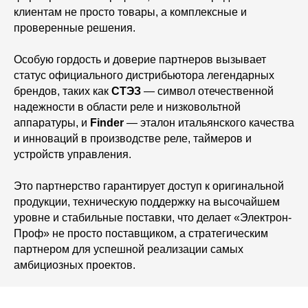
клиентам не просто товары, а комплексные и
проверенные решения.
Особую гордость и доверие партнеров вызывает
статус официального дистрибьютора легендарных
брендов, таких как
СТЭЗ
— символ отечественной
надежности в области реле и низковольтной
аппаратуры, и
Finder
— эталон итальянского качества
и инноваций в производстве реле, таймеров и
устройств управления.
Это партнерство гарантирует доступ к оригинальной
продукции, техническую поддержку на высочайшем
уровне и стабильные поставки, что делает «Электрон-
Проф» не просто поставщиком, а стратегическим
партнером для успешной реализации самых
амбициозных проектов.