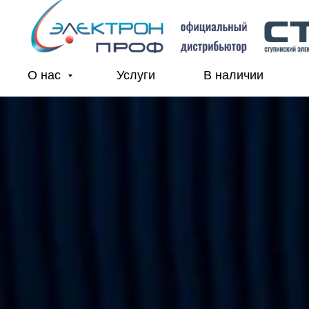
О нас
Услуги
В наличии