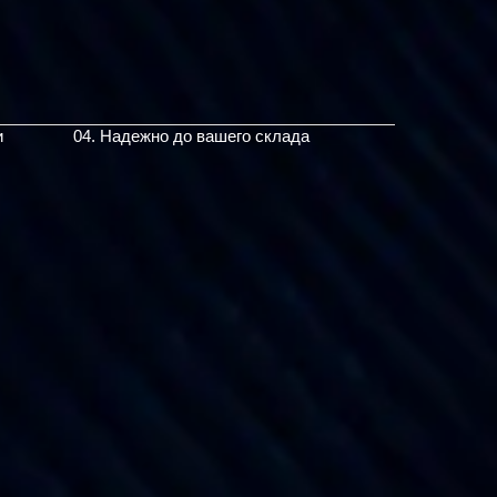
и
04. Надежно до вашего склада