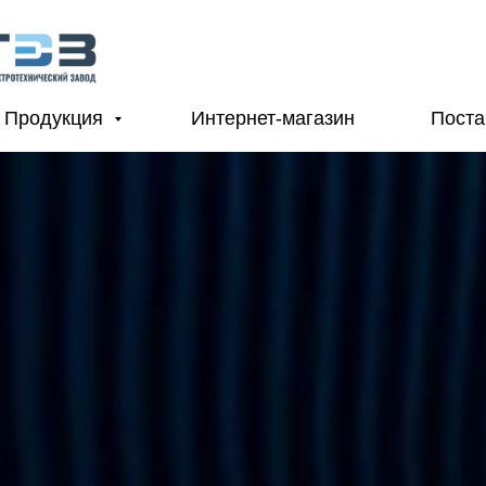
Продукция
Интернет-магазин
Пост