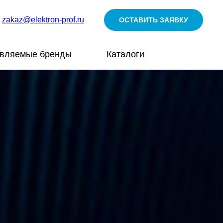
zakaz@elektron-prof.ru
ОСТАВИТЬ ЗАЯВКУ
авляемые бренды
Каталоги