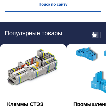
Поиск по сайту
Популярные товары
Клеммы СТЭЗ
Промышлен