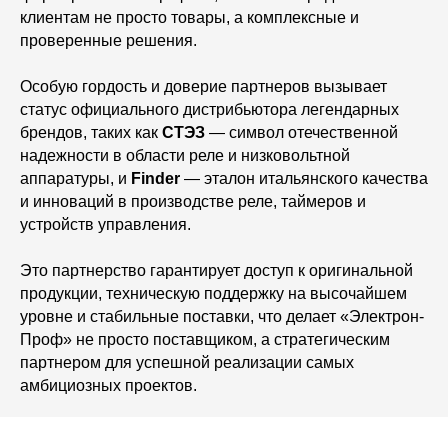
клиентам не просто товары, а комплексные и
проверенные решения.
Особую гордость и доверие партнеров вызывает
статус официального дистрибьютора легендарных
брендов, таких как
СТЭЗ
— символ отечественной
надежности в области реле и низковольтной
аппаратуры, и
Finder
— эталон итальянского качества
и инноваций в производстве реле, таймеров и
устройств управления.
Это партнерство гарантирует доступ к оригинальной
продукции, техническую поддержку на высочайшем
уровне и стабильные поставки, что делает «Электрон-
Проф» не просто поставщиком, а стратегическим
партнером для успешной реализации самых
амбициозных проектов.