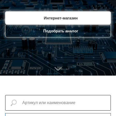
Интернет-магазин
Подобрать аналог