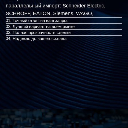
параллельный импорт:
Schneider Electric,
SCHROFF, EATON, Sie
|
01. Точный ответ на ваш запрос
02. Лучший вариант на всём рынке
03. Полная прозрачность сделки
04. Надежно до вашего склада