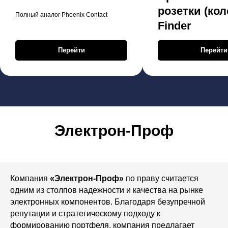
розетки (кол
Полный аналог Phoenix Contact
Finder
Перейти
Перейти
Электрон-Проф
Компания
«Электрон-Проф»
по праву считается
одним из столпов надежности и качества на рынке
электронных компонентов. Благодаря безупречной
репутации и стратегическому подходу к
формированию портфеля, компания предлагает