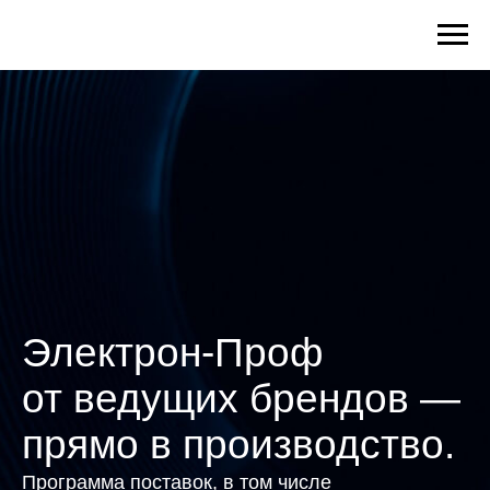
Электрон-Проф
от ведущих брендов —
прямо в производство.
Программа поставок, в том числе