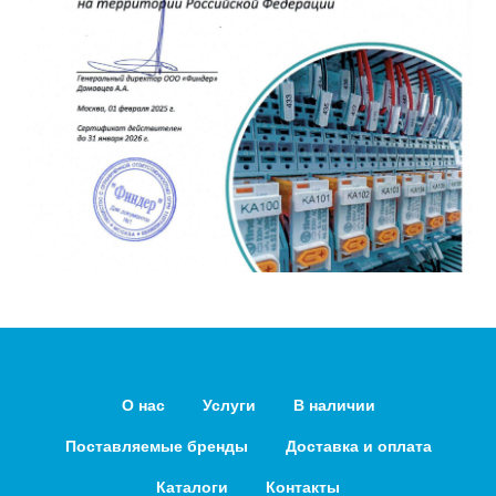
О нас
Услуги
В наличии
Поставляемые бренды
Доставка и оплата
Каталоги
Контакты