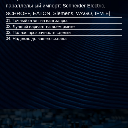
параллельный импорт:
Schneider Electric,
SCHROFF, EATON, Siemens,
|
01. Точный ответ на ваш запрос
02. Лучший вариант на всём рынке
03. Полная прозрачность сделки
04. Надежно до вашего склада