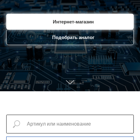
Интернет-магазин
Подобрать аналог