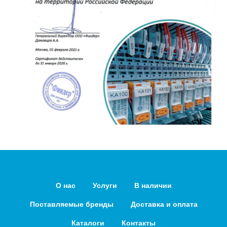
О нас
Услуги
В наличии
Поставляемые бренды
Доставка и оплата
Каталоги
Контакты