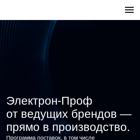
Электрон-Проф
от ведущих брендов —
прямо в производство.
Программа поставок, в том числе