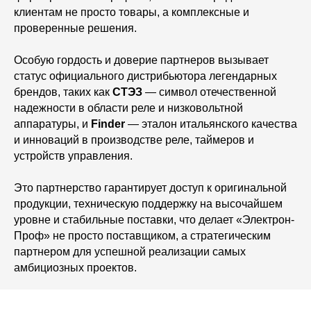
клиентам не просто товары, а комплексные и
проверенные решения.
Особую гордость и доверие партнеров вызывает
статус официального дистрибьютора легендарных
брендов, таких как
СТЭЗ
— символ отечественной
надежности в области реле и низковольтной
аппаратуры, и
Finder
— эталон итальянского качества
и инноваций в производстве реле, таймеров и
устройств управления.
Это партнерство гарантирует доступ к оригинальной
продукции, техническую поддержку на высочайшем
уровне и стабильные поставки, что делает «Электрон-
Проф» не просто поставщиком, а стратегическим
партнером для успешной реализации самых
амбициозных проектов.