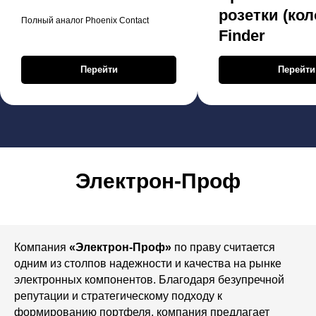
розетки (кол
Полный аналог Phoenix Contact
Finder
Перейти
Перейти
Электрон-Проф
Компания
«Электрон-Проф»
по праву считается
одним из столпов надежности и качества на рынке
электронных компонентов. Благодаря безупречной
репутации и стратегическому подходу к
формированию портфеля, компания предлагает