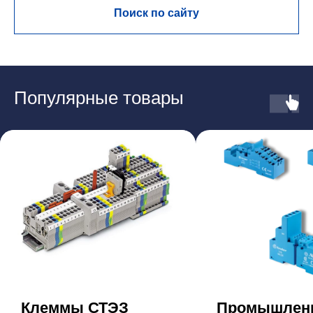
Поиск по сайту
Популярные товары
Клеммы СТЭЗ
Промышлен