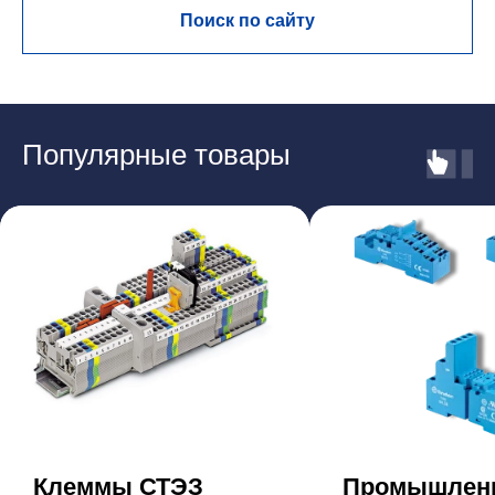
Поиск по сайту
Популярные товары
Клеммы СТЭЗ
Промышлен