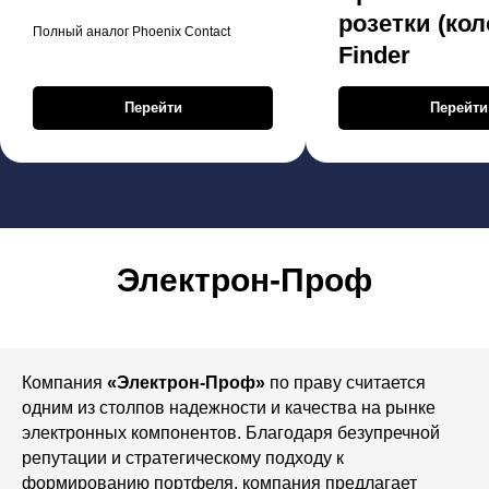
розетки (кол
Полный аналог Phoenix Contact
Finder
Перейти
Перейти
Электрон-Проф
Компания
«Электрон-Проф»
по праву считается
одним из столпов надежности и качества на рынке
электронных компонентов. Благодаря безупречной
репутации и стратегическому подходу к
формированию портфеля, компания предлагает