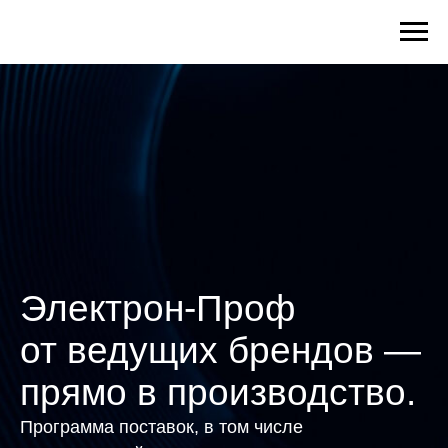
Электрон-Проф
от ведущих брендов —
прямо в производство.
Программа поставок, в том числе