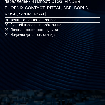
параллельный импорт:
СТЭЗ, FINDER,
PHOENIX CONTACT, RITTAL, ABB, BOPLA,
ROSE, S
|
01. Точный ответ на ваш запрос
02. Лучший вариант на всём рынке
03. Полная прозрачность сделки
04. Надежно до вашего склада