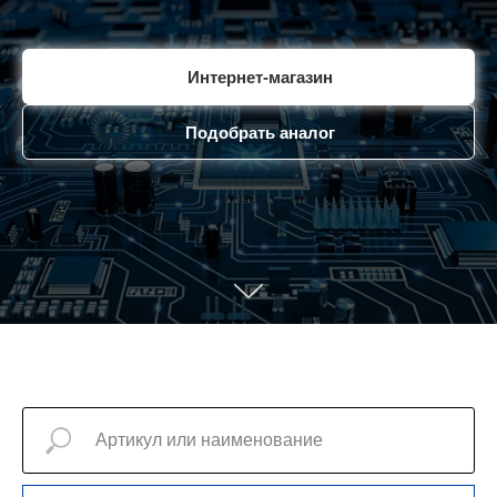
Интернет-магазин
Подобрать аналог