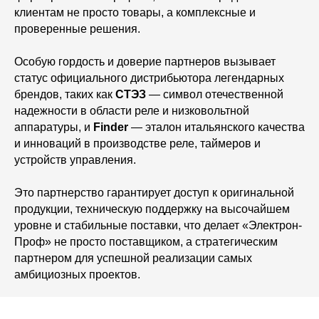
клиентам не просто товары, а комплексные и
проверенные решения.
Особую гордость и доверие партнеров вызывает
статус официального дистрибьютора легендарных
брендов, таких как
СТЭЗ
— символ отечественной
надежности в области реле и низковольтной
аппаратуры, и
Finder
— эталон итальянского качества
и инноваций в производстве реле, таймеров и
устройств управления.
Это партнерство гарантирует доступ к оригинальной
продукции, техническую поддержку на высочайшем
уровне и стабильные поставки, что делает «Электрон-
Проф» не просто поставщиком, а стратегическим
партнером для успешной реализации самых
амбициозных проектов.