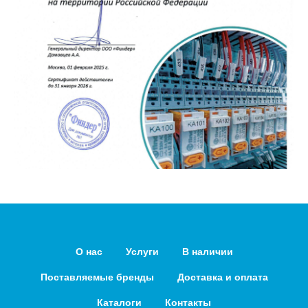
О нас
Услуги
В наличии
Поставляемые бренды
Доставка и оплата
Каталоги
Контакты