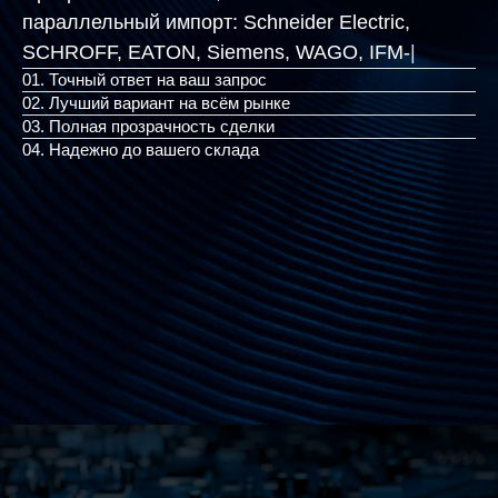
параллельный импорт:
Schneider Electric,
SCHROFF, EATON, Siemen
|
01. Точный ответ на ваш запрос
02. Лучший вариант на всём рынке
03. Полная прозрачность сделки
04. Надежно до вашего склада