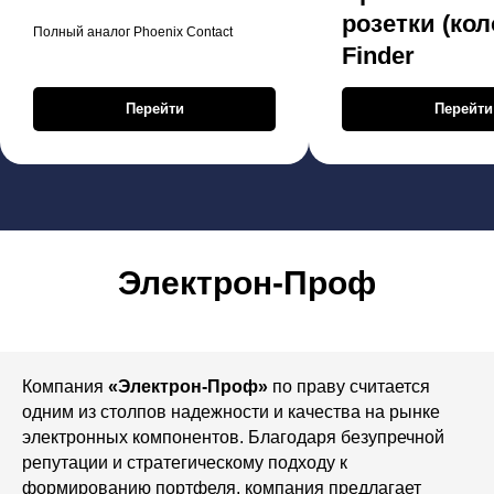
розетки (кол
Полный аналог Phoenix Contact
Finder
Перейти
Перейти
Электрон-Проф
Компания
«Электрон-Проф»
по праву считается
одним из столпов надежности и качества на рынке
электронных компонентов. Благодаря безупречной
репутации и стратегическому подходу к
формированию портфеля, компания предлагает