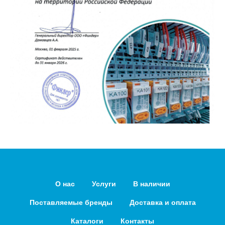
О нас
Услуги
В наличии
Поставляемые бренды
Доставка и оплата
Каталоги
Контакты