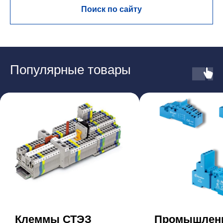
Поиск по сайту
Популярные товары
Клеммы СТЭЗ
Промышлен