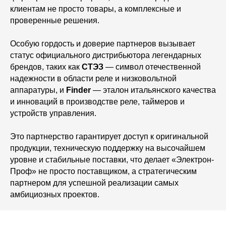
клиентам не просто товары, а комплексные и
проверенные решения.
Особую гордость и доверие партнеров вызывает
статус официального дистрибьютора легендарных
брендов, таких как
СТЭЗ
— символ отечественной
надежности в области реле и низковольтной
аппаратуры, и
Finder
— эталон итальянского качества
и инноваций в производстве реле, таймеров и
устройств управления.
Это партнерство гарантирует доступ к оригинальной
продукции, техническую поддержку на высочайшем
уровне и стабильные поставки, что делает «Электрон-
Проф» не просто поставщиком, а стратегическим
партнером для успешной реализации самых
амбициозных проектов.