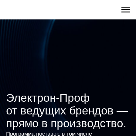
Электрон-Проф
от ведущих брендов —
прямо в производство.
Программа поставок, в том числе