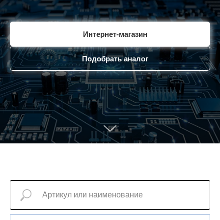
Интернет-магазин
Подобрать аналог