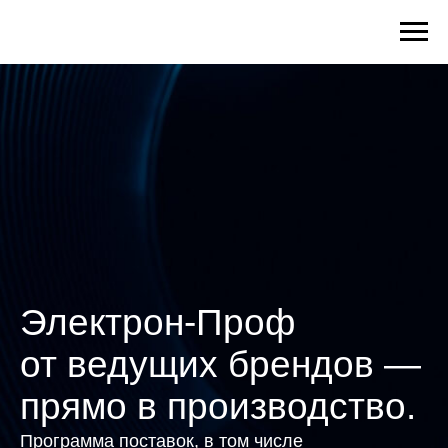
Электрон-Проф
от ведущих брендов —
прямо в производство.
Программа поставок, в том числе