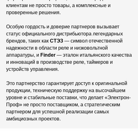
клиентам не просто товары, а комплексные и
проверенные решения.
Особую гордость и доверие партнеров вызывает
статус официального дистрибьютора легендарных
брендов, таких как
СТЭЗ
— символ отечественной
надежности в области реле и низковольтной
аппаратуры, и
Finder
— эталон итальянского качества
и инноваций в производстве реле, таймеров и
устройств управления.
Это партнерство гарантирует доступ к оригинальной
продукции, техническую поддержку на высочайшем
уровне и стабильные поставки, что делает «Электрон-
Проф» не просто поставщиком, а стратегическим
партнером для успешной реализации самых
амбициозных проектов.