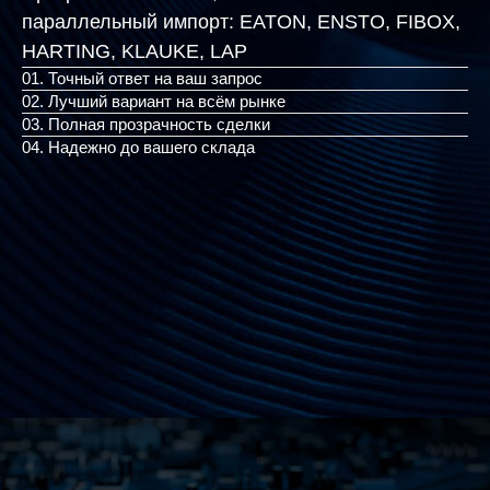
параллельный импорт:
EATON, ENSTO, FIBOX,
HARTING,
|
01. Точный ответ на ваш запрос
02. Лучший вариант на всём рынке
03. Полная прозрачность сделки
04. Надежно до вашего склада