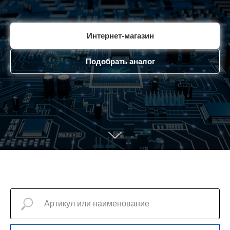
Интернет-магазин
Подобрать аналог