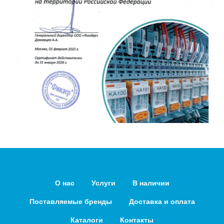
О нас
Услуги
В наличии
Поставляемые бренды
Доставка и оплата
Каталоги
Контакты