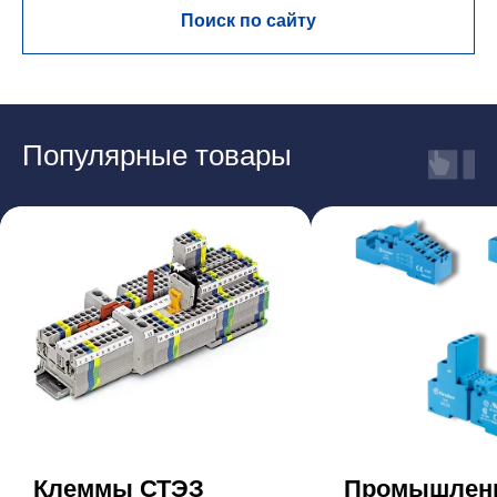
Поиск по сайту
Популярные товары
Клеммы СТЭЗ
Промышлен