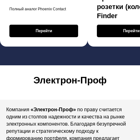
розетки (кол
Полный аналог Phoenix Contact
Finder
Перейти
Перейти
Электрон-Проф
Компания
«Электрон-Проф»
по праву считается
одним из столпов надежности и качества на рынке
электронных компонентов. Благодаря безупречной
репутации и стратегическому подходу к
формированию портфеля, компания предлагает