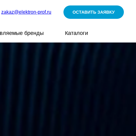
zakaz@elektron-prof.ru
ОСТАВИТЬ ЗАЯВКУ
авляемые бренды
Каталоги