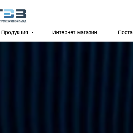
Продукция
Интернет-магазин
Пост