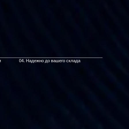
и
04. Надежно до вашего склада