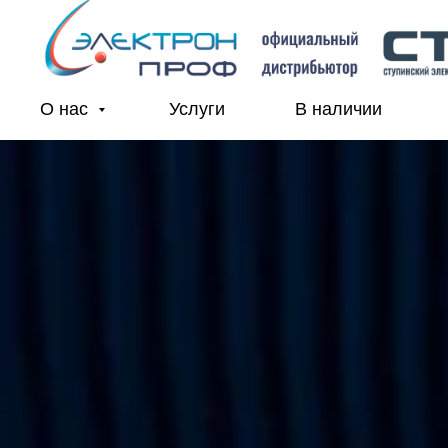
О нас
Услуги
В наличии