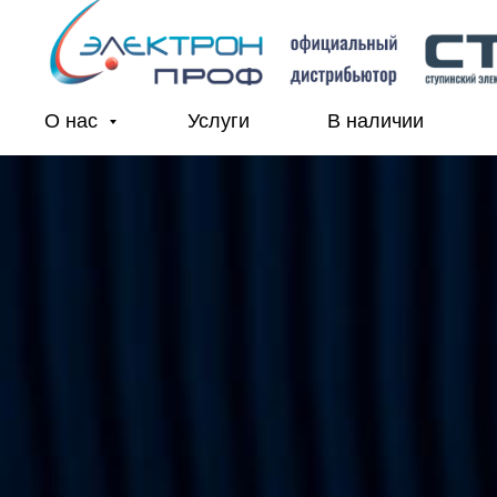
О нас
Услуги
В наличии