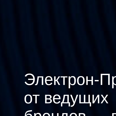
Электрон-П
от ведущих