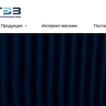
Продукция
Интернет-магазин
Пост