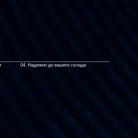
и
04. Надежно до вашего склада