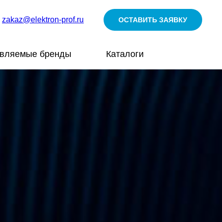
zakaz@elektron-prof.ru
ОСТАВИТЬ ЗАЯВКУ
авляемые бренды
Каталоги