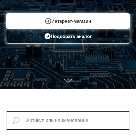
Интернет-магазин
Подобрать аналог