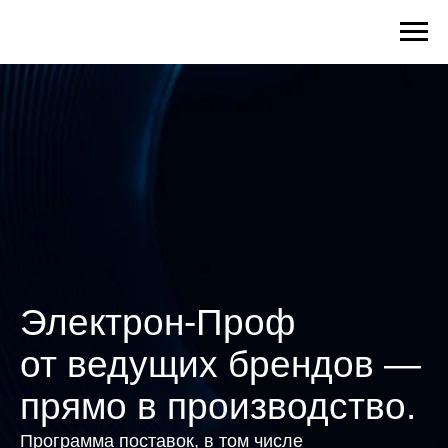
Электрон-Проф
от ведущих брендов —
прямо в производство.
Программа поставок, в том числе