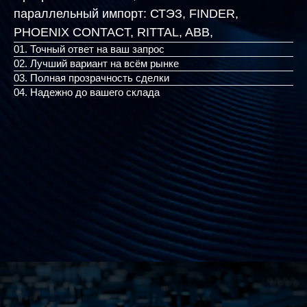
параллельный импорт:
СТЭЗ, FINDER,
PHOENIX CONTACT,
|
01. Точный ответ на ваш запрос
02. Лучший вариант на всём рынке
03. Полная прозрачность сделки
04. Надежно до вашего склада