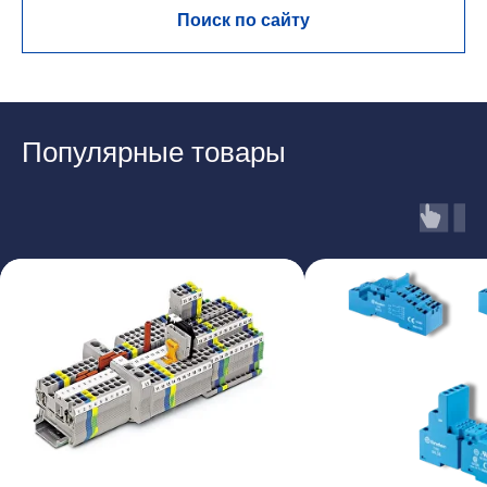
Поиск по сайту
Популярные товары