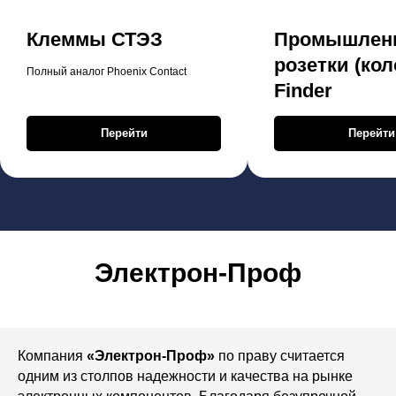
Клеммы СТЭЗ
Промышлен
розетки (кол
Полный аналог Phoenix Contact
Finder
Перейти
Перейти
Электрон-Проф
Компания
«Электрон-Проф»
по праву считается
одним из столпов надежности и качества на рынке