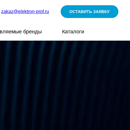
zakaz@elektron-prof.ru
ОСТАВИТЬ ЗАЯВКУ
авляемые бренды
Каталоги