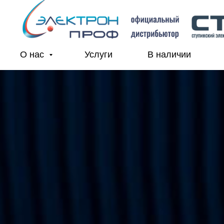
О нас
Услуги
В наличии