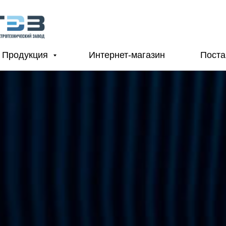
Продукция
Интернет-магазин
Пост