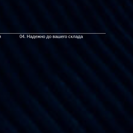
и
04. Надежно до вашего склада