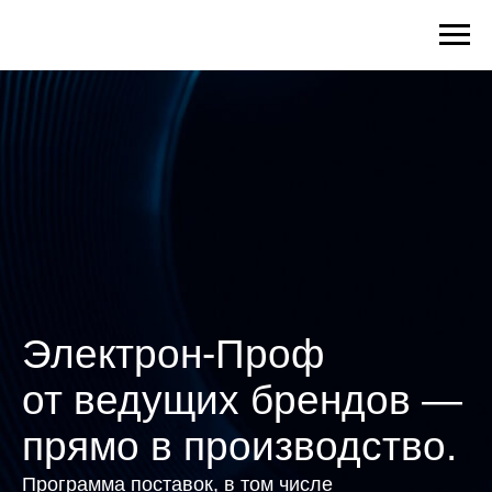
Электрон-Проф
от ведущих брендов —
прямо в производство.
Программа поставок, в том числе