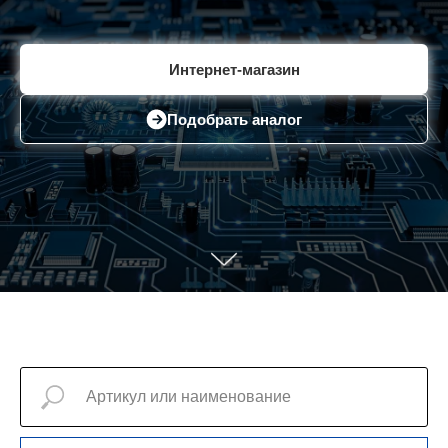
Интернет-магазин
Подобрать аналог