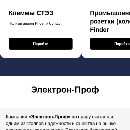
Клеммы СТЭЗ
Промышлен
розетки (кол
Полный аналог Phoenix Contact
Finder
Перейти
Перейти
Электрон-Проф
Компания
«Электрон-Проф»
по праву считается
одним из столпов надежности и качества на рынке