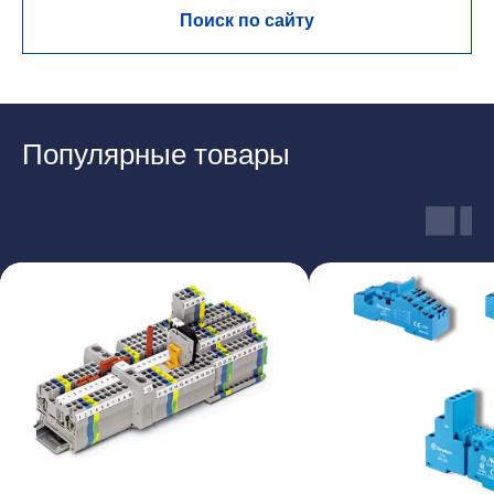
Поиск по сайту
Популярные товары