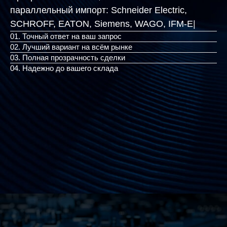
параллельный импорт:
Schneider Electric,
SCHROFF, EATON, Siemens
|
01. Точный ответ на ваш запрос
02. Лучший вариант на всём рынке
03. Полная прозрачность сделки
04. Надежно до вашего склада