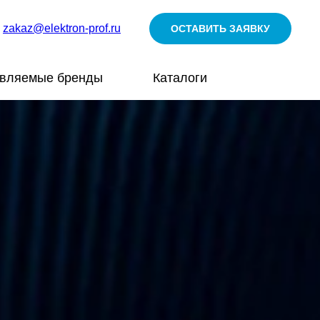
zakaz@elektron-prof.ru
ОСТАВИТЬ ЗАЯВКУ
авляемые бренды
Каталоги