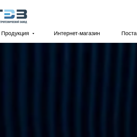
Продукция
Интернет-магазин
Пост