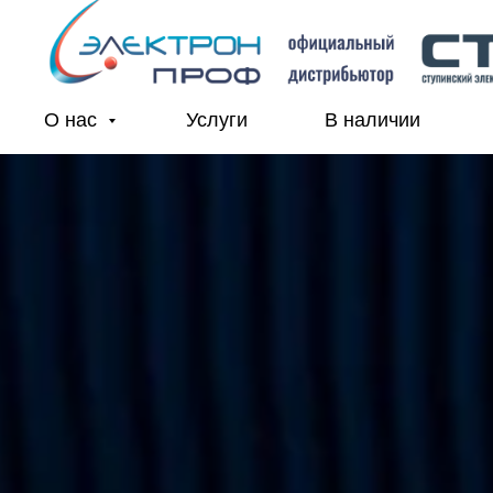
О нас
Услуги
В наличии