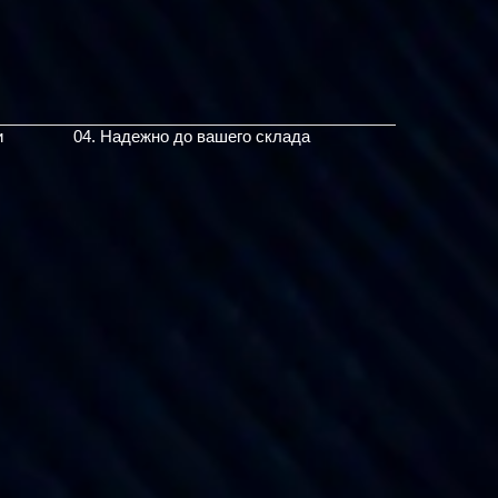
и
04. Надежно до вашего склада