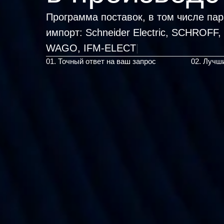
Программа поставок, в том числе па
импорт:
Schneider Electric, SCHROFF,
01. Точный ответ на ваш запрос
02. Лучш