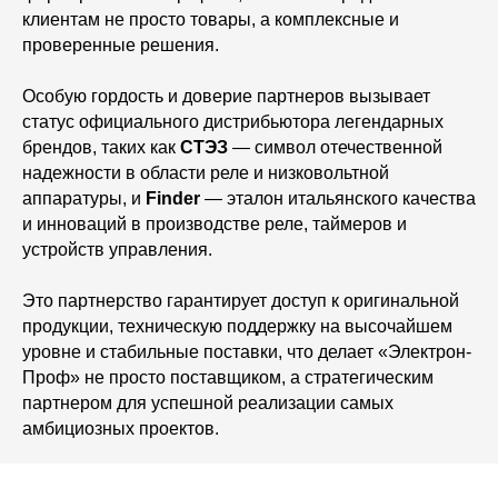
клиентам не просто товары, а комплексные и
проверенные решения.
Особую гордость и доверие партнеров вызывает
статус официального дистрибьютора легендарных
брендов, таких как
СТЭЗ
— символ отечественной
надежности в области реле и низковольтной
аппаратуры, и
Finder
— эталон итальянского качества
и инноваций в производстве реле, таймеров и
устройств управления.
Это партнерство гарантирует доступ к оригинальной
продукции, техническую поддержку на высочайшем
уровне и стабильные поставки, что делает «Электрон-
Проф» не просто поставщиком, а стратегическим
партнером для успешной реализации самых
амбициозных проектов.