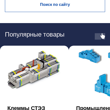
Поиск по сайту
Популярные товары
Клеммы СТЭЗ
Промышлен