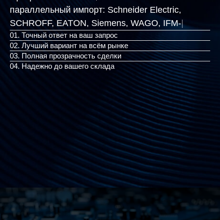
параллельный импорт:
Schneider Electric,
SCHROFF, EATON, Siemens,
|
01. Точный ответ на ваш запрос
02. Лучший вариант на всём рынке
03. Полная прозрачность сделки
04. Надежно до вашего склада