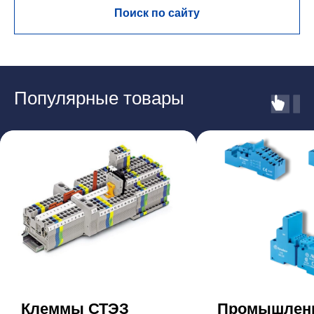
Поиск по сайту
Популярные товары
Клеммы СТЭЗ
Промышлен