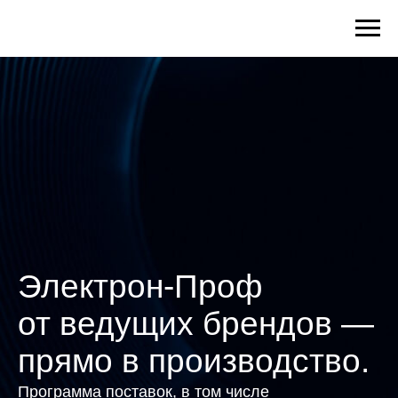
Электрон-Проф
от ведущих брендов —
прямо в производство.
Программа поставок, в том числе