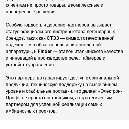
клиентам не просто товары, а комплексные и
проверенные решения.
Особую гордость и доверие партнеров вызывает
статус официального дистрибьютора легендарных
брендов, таких как
СТЭЗ
— символ отечественной
надежности в области реле и низковольтной
аппаратуры, и
Finder
— эталон итальянского качества
и инноваций в производстве реле, таймеров и
устройств управления.
Это партнерство гарантирует доступ к оригинальной
продукции, техническую поддержку на высочайшем
уровне и стабильные поставки, что делает «Электрон-
Проф» не просто поставщиком, а стратегическим
партнером для успешной реализации самых
амбициозных проектов.