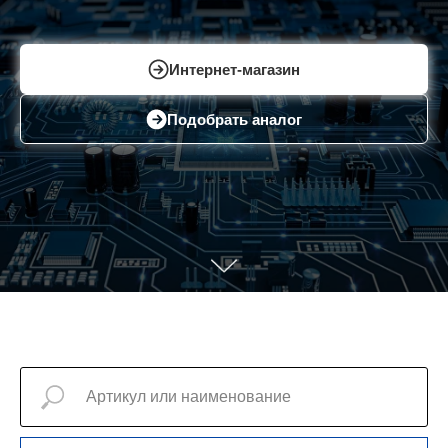
Интернет-магазин
Подобрать аналог