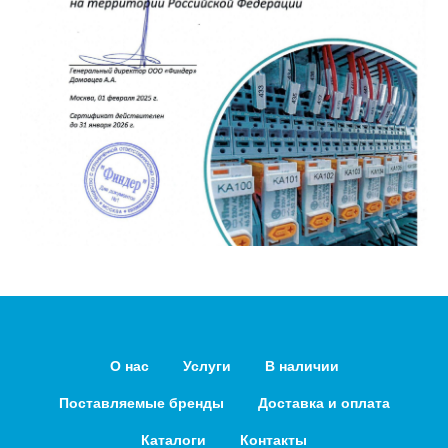
О нас
Услуги
В наличии
Поставляемые бренды
Доставка и оплата
Каталоги
Контакты