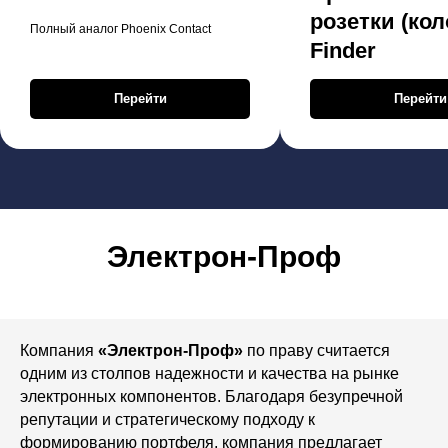
розетки (кол
Полный аналог Phoenix Contact
Finder
Перейти
Перейти
Электрон-Проф
Компания
«Электрон-Проф»
по праву считается
одним из столпов надежности и качества на рынке
электронных компонентов. Благодаря безупречной
репутации и стратегическому подходу к
формированию портфеля, компания предлагает