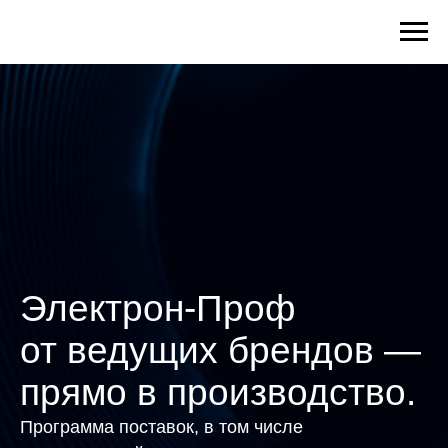
Электрон-Проф
от ведущих брендов —
прямо в производство.
Программа поставок, в том числе