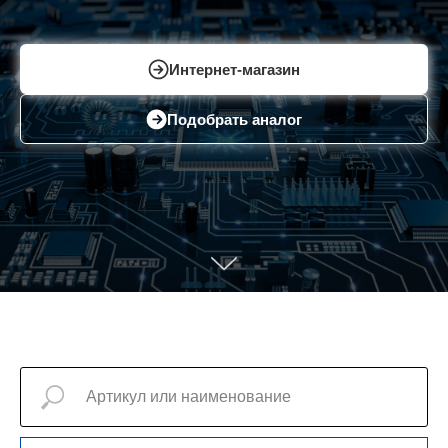
Интернет-магазин
Подобрать аналог