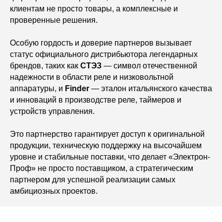
клиентам не просто товары, а комплексные и
проверенные решения.
Особую гордость и доверие партнеров вызывает
статус официального дистрибьютора легендарных
брендов, таких как
СТЭЗ
— символ отечественной
надежности в области реле и низковольтной
аппаратуры, и
Finder
— эталон итальянского качества
и инноваций в производстве реле, таймеров и
устройств управления.
Это партнерство гарантирует доступ к оригинальной
продукции, техническую поддержку на высочайшем
уровне и стабильные поставки, что делает «Электрон-
Проф» не просто поставщиком, а стратегическим
партнером для успешной реализации самых
амбициозных проектов.