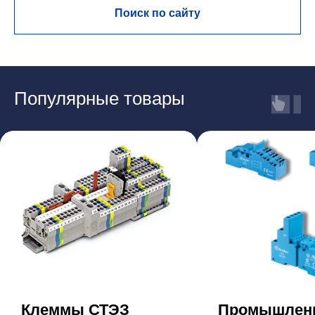
Поиск по сайту
Популярные товары
Клеммы СТЭЗ
Промышлен