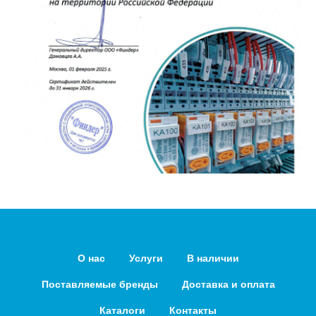
О нас
Услуги
В наличии
Поставляемые бренды
Доставка и оплата
Каталоги
Контакты