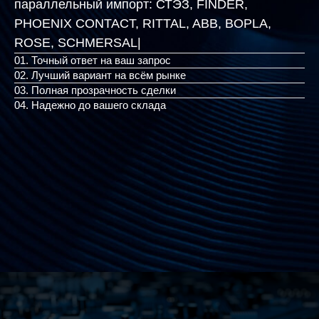
параллельный импорт:
СТЭЗ, FINDER,
PHOENIX CONTACT, RITTAL, ABB, BOPLA,
ROSE,
|
01. Точный ответ на ваш запрос
02. Лучший вариант на всём рынке
03. Полная прозрачность сделки
04. Надежно до вашего склада