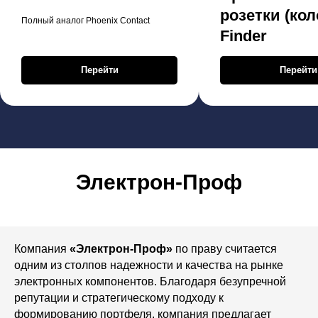
розетки (кол
Полный аналог Phoenix Contact
Finder
Перейти
Перейти
Электрон-Проф
Компания
«Электрон-Проф»
по праву считается
одним из столпов надежности и качества на рынке
электронных компонентов. Благодаря безупречной
репутации и стратегическому подходу к
формированию портфеля, компания предлагает