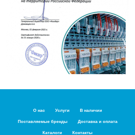
О нас
Услуги
В наличии
Поставляемые бренды
Доставка и оплата
Каталоги
Контакты