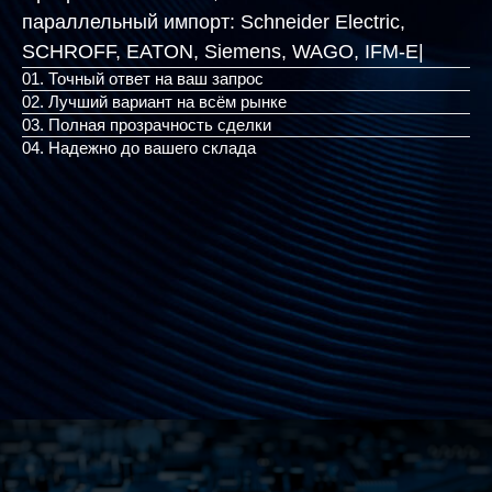
параллельный импорт:
Schneider Electric,
SCHROFF, EATON, Siemens,
|
01. Точный ответ на ваш запрос
02. Лучший вариант на всём рынке
03. Полная прозрачность сделки
04. Надежно до вашего склада