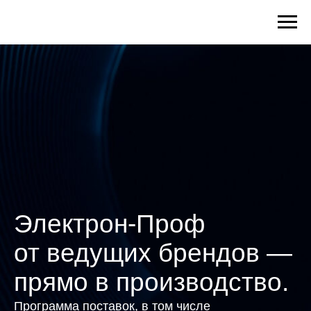
Электрон-Проф
от ведущих брендов —
прямо в производство.
Программа поставок, в том числе