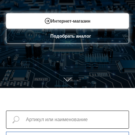
Интернет-магазин
Подобрать аналог