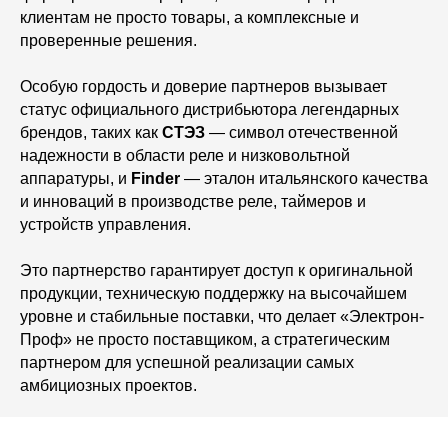
клиентам не просто товары, а комплексные и
проверенные решения.
Особую гордость и доверие партнеров вызывает
статус официального дистрибьютора легендарных
брендов, таких как
СТЭЗ
— символ отечественной
надежности в области реле и низковольтной
аппаратуры, и
Finder
— эталон итальянского качества
и инноваций в производстве реле, таймеров и
устройств управления.
Это партнерство гарантирует доступ к оригинальной
продукции, техническую поддержку на высочайшем
уровне и стабильные поставки, что делает «Электрон-
Проф» не просто поставщиком, а стратегическим
партнером для успешной реализации самых
амбициозных проектов.