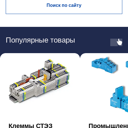
Поиск по сайту
Популярные товары
Клеммы СТЭЗ
Промышлен