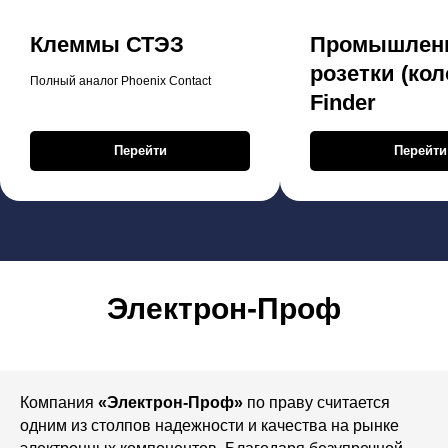
Клеммы СТЭЗ
Промышлен
розетки (кол
Полный аналог Phoenix Contact
Finder
Перейти
Перейти
Электрон-Проф
Компания
«Электрон-Проф»
по праву считается
одним из столпов надежности и качества на рынке