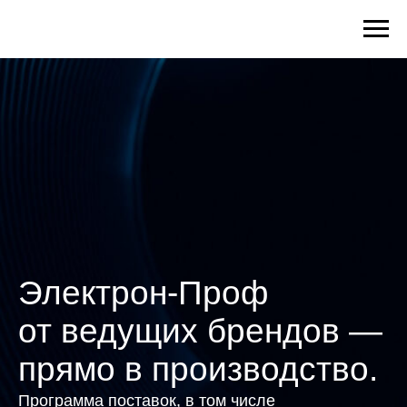
Электрон-Проф
от ведущих брендов —
прямо в производство.
Программа поставок, в том числе