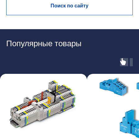
Поиск по сайту
Популярные товары