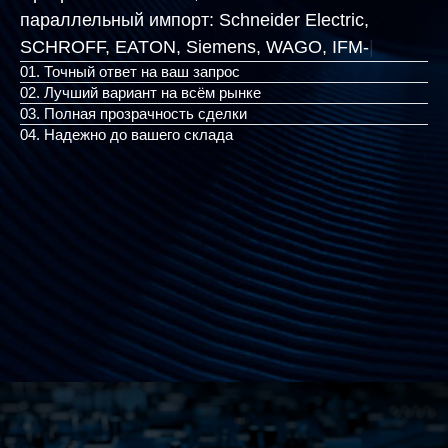
параллельный импорт:
Schneider Electric,
SCHROFF, EATON, Siemen
|
01. Точный ответ на ваш запрос
02. Лучший вариант на всём рынке
03. Полная прозрачность сделки
04. Надежно до вашего склада