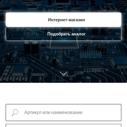
Интернет-магазин
Подобрать аналог