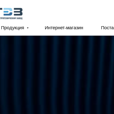
Продукция
Интернет-магазин
Пост