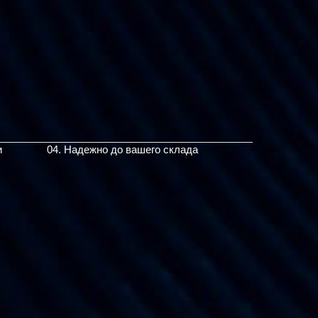
и
04. Надежно до вашего склада