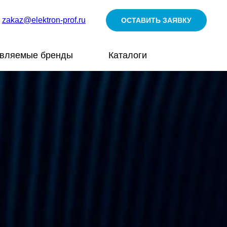
zakaz@elektron-prof.ru
ОСТАВИТЬ ЗАЯВКУ
авляемые бренды
Каталоги