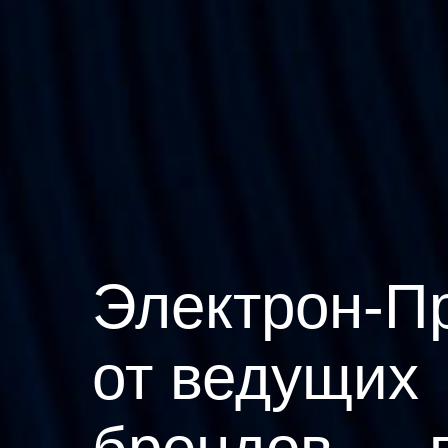
Электрон-П
от ведущих