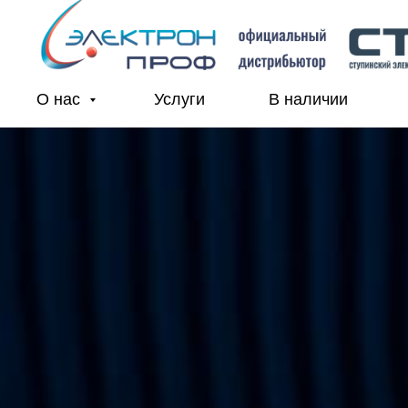
О нас
Услуги
В наличии