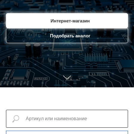
Интернет-магазин
Подобрать аналог