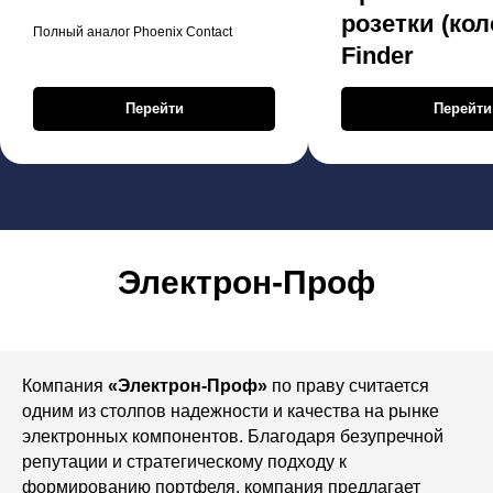
розетки (кол
Полный аналог Phoenix Contact
Finder
Перейти
Перейти
Электрон-Проф
Компания
«Электрон-Проф»
по праву считается
одним из столпов надежности и качества на рынке
электронных компонентов. Благодаря безупречной
репутации и стратегическому подходу к
формированию портфеля, компания предлагает