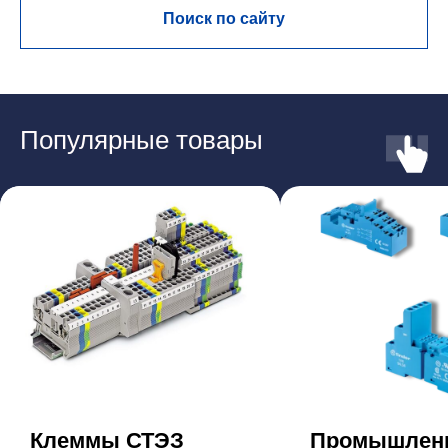
Поиск по сайту
Популярные товары
Клеммы СТЭЗ
Промышлен