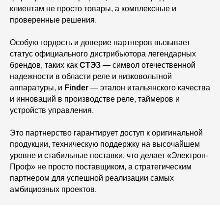
клиентам не просто товары, а комплексные и
проверенные решения.
Особую гордость и доверие партнеров вызывает
статус официального дистрибьютора легендарных
брендов, таких как
СТЭЗ
— символ отечественной
надежности в области реле и низковольтной
аппаратуры, и
Finder
— эталон итальянского качества
и инноваций в производстве реле, таймеров и
устройств управления.
Это партнерство гарантирует доступ к оригинальной
продукции, техническую поддержку на высочайшем
уровне и стабильные поставки, что делает «Электрон-
Проф» не просто поставщиком, а стратегическим
партнером для успешной реализации самых
амбициозных проектов.