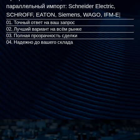
параллельный импорт:
Schneider Electric,
SCHROFF, EATON, Siemens
|
01. Точный ответ на ваш запрос
02. Лучший вариант на всём рынке
03. Полная прозрачность сделки
04. Надежно до вашего склада