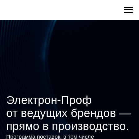
Электрон-Проф
от ведущих брендов —
прямо в производство.
Программа поставок, в том числе